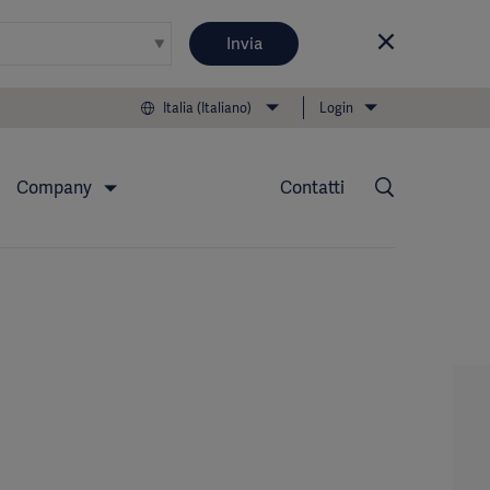
Invia
Italia (Italiano)
Login
Company
Contatti