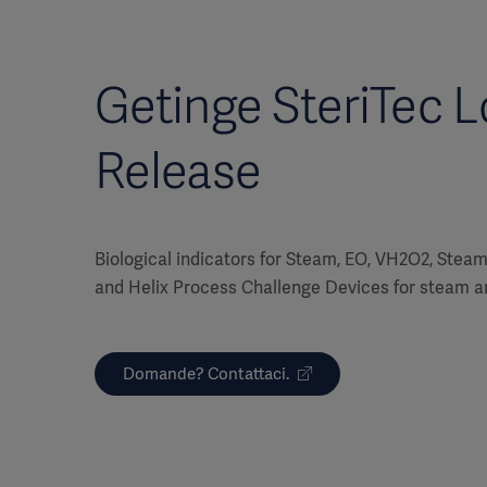
Getinge SteriTec 
Release
Biological indicators for Steam, EO, VH2O2, Steam
and Helix Process Challenge Devices for steam 
Domande? Contattaci.