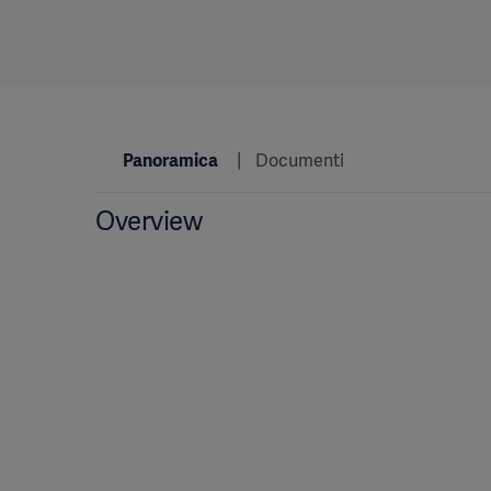
Panoramica
Documenti
Overview