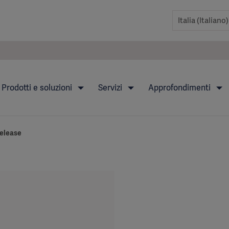
Prodotti e soluzioni
Servizi
Approfondimenti
Release