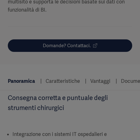
multisito e supporta le decisioni basate sui dati con
funzionalità di BI.
Domande? Contattaci.
Panoramica
Caratteristiche
Vantaggi
Docume
Consegna corretta e puntuale degli
strumenti chirurgici
Integrazione con i sistemi IT ospedalieri e