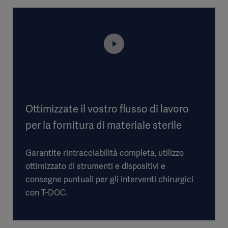
Ottimizzate il vostro flusso di lavoro
per la fornitura di materiale sterile
Garantite rintracciabilità completa, utilizzo
ottimizzato di strumenti e dispositivi e
consegne puntuali per gli interventi chirurgici
con T-DOC.