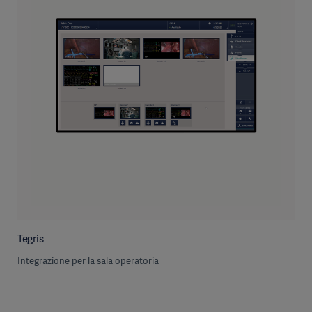
Tegris
Integrazione per la sala operatoria