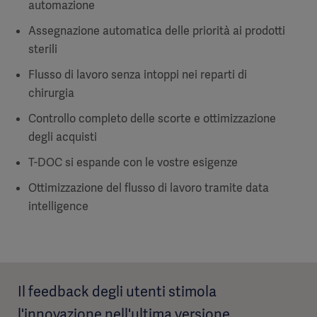
automazione
Assegnazione automatica delle priorità ai prodotti
sterili
Flusso di lavoro senza intoppi nei reparti di
chirurgia
Controllo completo delle scorte e ottimizzazione
degli acquisti
T-DOC si espande con le vostre esigenze
Ottimizzazione del flusso di lavoro tramite data
intelligence
Il feedback degli utenti stimola
l'innovazione nell'ultima versione