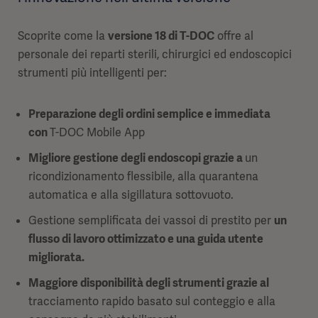
Scoprite come la
versione 18 di T-DOC
offre al
personale dei reparti sterili, chirurgici ed endoscopici
strumenti più intelligenti per:
Preparazione degli ordini semplice e immediata
con
T-DOC Mobile App
Migliore gestione degli endoscopi grazie a
un
ricondizionamento flessibile, alla quarantena
automatica e alla sigillatura sottovuoto.
Gestione semplificata dei vassoi di prestito per
un
flusso di lavoro ottimizzato e una guida utente
migliorata.
Maggiore disponibilità degli strumenti grazie al
tracciamento rapido basato sul conteggio e alla