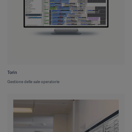
Torin
Gestione delle sale operatorie