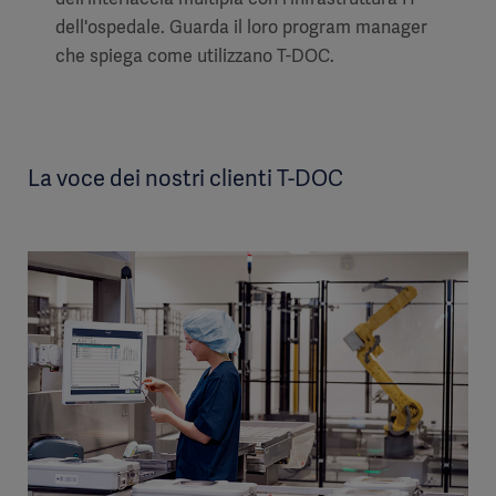
dell'ospedale. Guarda il loro program manager
che spiega come utilizzano T-DOC.
La voce dei nostri clienti T-DOC