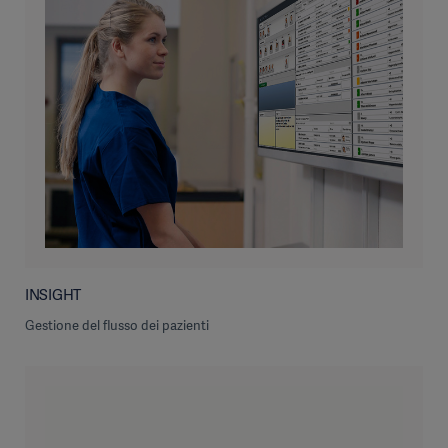
INSIGHT
Gestione del flusso dei pazienti