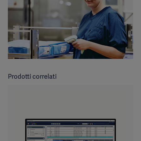
Prodotti correlati