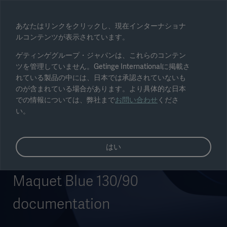
地域を選択
あなたはリンクをクリックし、現在インターナショナ
ルコンテンツが表示されています。
変更
ゲティンゲグループ・ジャパンは、これらのコンテン
ツを管理していません。Getinge Internationalに掲載さ
れている製品の中には、日本では承認されていないも
のが含まれている場合があります。より具体的な日本
での情報については、弊社まで
お問い合わせ
くださ
い。
はい
Maquet Blue 130/90
documentation