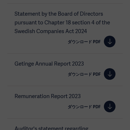
Statement by the Board of Directors
pursuant to Chapter 18 section 4 of the
Swedish Companies Act 2024
ダウンロード PDF
Getinge Annual Report 2023
ダウンロード PDF
Remuneration Report 2023
ダウンロード PDF
Auditor's statement regarding