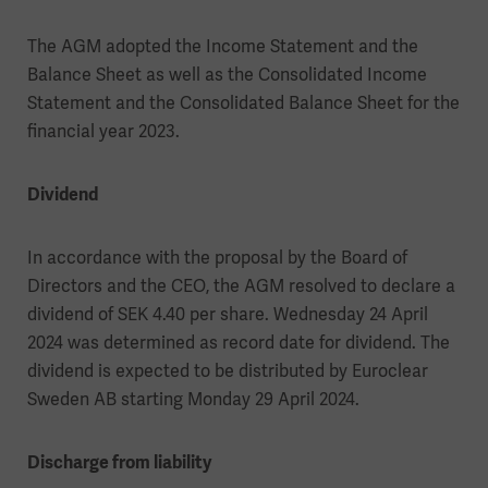
The AGM adopted the Income Statement and the
Balance Sheet as well as the Consolidated Income
Statement and the Consolidated Balance Sheet for the
financial year 2023.
Dividend
In accordance with the proposal by the Board of
Directors and the CEO, the AGM resolved to declare a
dividend of SEK 4.40 per share. Wednesday 24 April
2024 was determined as record date for dividend. The
dividend is expected to be distributed by Euroclear
Sweden AB starting Monday 29 April 2024.
Discharge from liability