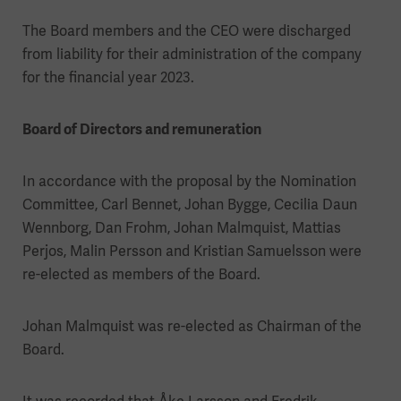
The Board members and the CEO were discharged
from liability for their administration of the company
for the financial year 2023.
Board of Directors and remuneration
In accordance with the proposal by the Nomination
Committee, Carl Bennet, Johan Bygge, Cecilia Daun
Wennborg, Dan Frohm, Johan Malmquist, Mattias
Perjos, Malin Persson and Kristian Samuelsson were
re-elected as members of the Board.
Johan Malmquist was re-elected as Chairman of the
Board.