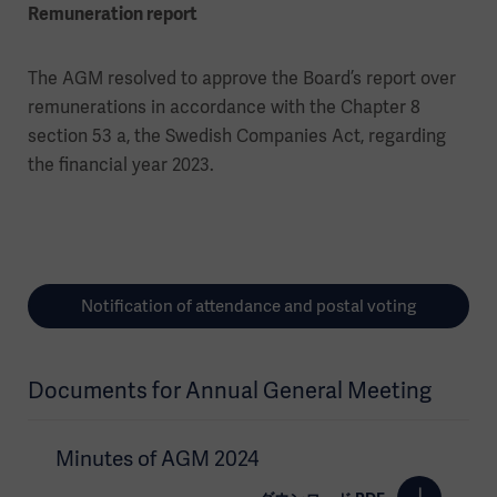
Remuneration report
The AGM resolved to approve the Board’s report over
remunerations in accordance with the Chapter 8
section 53 a, the Swedish Companies Act, regarding
the financial year 2023.
Notification of attendance and postal voting
Documents for Annual General Meeting
Minutes of AGM 2024