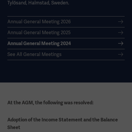
Tylösand, Halmstad, Sweden.
Annual General Meeting 2026
Annual General Meeting 2025
Annual General Meeting 2024
See All General Meetings
At the AGM, the following was resolved:
Adoption of the Income Statement and the Balance
Sheet