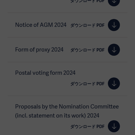
ダウンロード PDF
Notice of AGM 2024
ダウンロード PDF
Form of proxy 2024
ダウンロード PDF
Postal voting form 2024
ダウンロード PDF
Proposals by the Nomination Committee
(incl. statement on its work) 2024
ダウンロード PDF