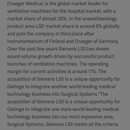
Draeger Medical, is the global market leader for
ventilation machines for the hospital market, with a
market share of almost 30%. In the anaesthesiology
product area LSS' market share is around 6% globally
and puts the company in third place after
Instrumentarium of Finland and Draeger of Germany.
Over the past few years Siemens LSS has shown
sound volume growth driven by successful product
launches of ventilation machines. The operating
margin for current activities is around 11%. The
acquisition of Siemens LSS is a unique opportunity for
Getinge to integrate another world-leading medical
technology business into Surgical Systems "The
acquisition of Siemens LSS is a unique opportunity for
Getinge to integrate one more world-leading medical
technology business into our most expansive area,
Surgical Systems. Siemens LSS meets all the criteria