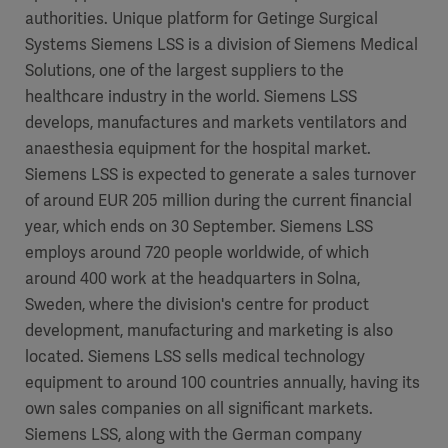
authorities. Unique platform for Getinge Surgical
Systems Siemens LSS is a division of Siemens Medical
Solutions, one of the largest suppliers to the
healthcare industry in the world. Siemens LSS
develops, manufactures and markets ventilators and
anaesthesia equipment for the hospital market.
Siemens LSS is expected to generate a sales turnover
of around EUR 205 million during the current financial
year, which ends on 30 September. Siemens LSS
employs around 720 people worldwide, of which
around 400 work at the headquarters in Solna,
Sweden, where the division's centre for product
development, manufacturing and marketing is also
located. Siemens LSS sells medical technology
equipment to around 100 countries annually, having its
own sales companies on all significant markets.
Siemens LSS, along with the German company