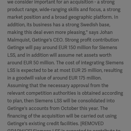
we consider important for an acquisition - a strong
product range, wide-ranging skills and focus, a strong
market position and a broad geographic platform. In
addition, its business has a strong Swedish base,
making this deal even more pleasing," says Johan
Malmquist, Getinge's CEO. Strong profit contribution
Getinge will pay around EUR 150 million for Siemens
LSS, and in addition will assume net assets worth
around EUR 50 million. The cost of integrating Siemens
LSS is expected to be at most EUR 25 million, resulting
in a goodwill value of around EUR 175 million.
Assuming that the necessary approval from the
relevant competition authorities is obtained according
to plan, then Siemens LSS will be consolidated into
Getinge's accounts from October this year. The
financing of the acquisition will be carried out using
Getinge's existing credit facilities. [REMOVED