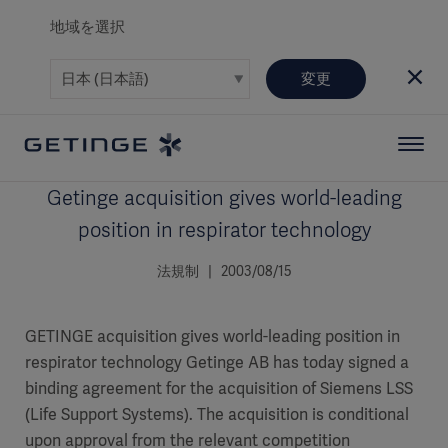
地域を選択
変更
Getinge acquisition gives world-leading
position in respirator technology
法規制 | 2003/08/15
GETINGE acquisition gives world-leading position in
respirator technology Getinge AB has today signed a
binding agreement for the acquisition of Siemens LSS
(Life Support Systems). The acquisition is conditional
upon approval from the relevant competition