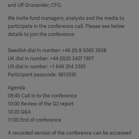
and Ulf Grunander, CFO.
We invite fund managers, analysts and the media to
participate in the conference call. Please see below
details to join the conference:
Swedish dial in number:
+46 (0) 8 5065 3938
UK dial in number:
+44 (0)20 3427 1907
US dial in number: +1 646 254 3365
Participant passcode: 9813592
Agenda
09:45 Call in to the conference
10:00 Review of the Q2 report
10:20 Q&A
11:00 End of conference
A recorded version of the conference can be accessed