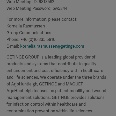
Web Meeting ID: 9813592
Web Meeting Password: pw5344
For more information, please contact:
Kornelia Rasmussen
Group Communications
Phone: +46 (0)10 335 5810
E-mail:
kornelia.rasmussen@getinge.com
GETINGE GROUP is a leading global provider of
products and systems that contribute to quality
enhancement and cost efficiency within healthcare
and life sciences. We operate under the three brands
of ArjoHuntleigh, GETINGE and MAQUET.
ArjoHuntleigh focuses on patient mobility and wound
management solutions. GETINGE provides solutions
for infection control within healthcare and
contamination prevention within life sciences.