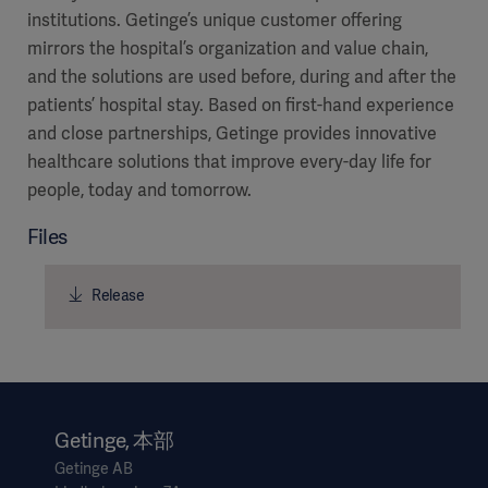
institutions. Getinge’s unique customer offering
mirrors the hospital’s organization and value chain,
and the solutions are used before, during and after the
patients’ hospital stay. Based on first-hand experience
and close partnerships, Getinge provides innovative
healthcare solutions that improve every-day life for
people, today and tomorrow.
Files
Release
Getinge, 本部
Getinge AB