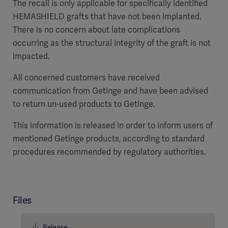
The recall is only applicable for specifically identified
HEMASHIELD grafts that have not been implanted.
There is no concern about late complications
occurring as the structural integrity of the graft is not
impacted.
All concerned customers have received
communication from Getinge and have been advised
to return un-used products to Getinge.
This information is released in order to inform users of
mentioned Getinge products, according to standard
procedures recommended by regulatory authorities.
Files
Release