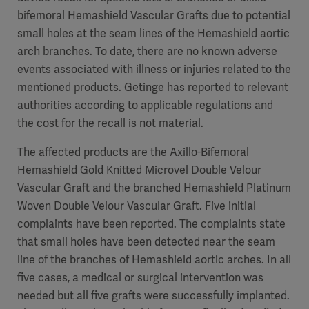
bifemoral Hemashield Vascular Grafts due to potential
small holes at the seam lines of the Hemashield aortic
arch branches. To date, there are no known adverse
events associated with illness or injuries related to the
mentioned products. Getinge has reported to relevant
authorities according to applicable regulations and
the cost for the recall is not material.
The affected products are the Axillo-Bifemoral
Hemashield Gold Knitted Microvel Double Velour
Vascular Graft and the branched Hemashield Platinum
Woven Double Velour Vascular Graft. Five initial
complaints have been reported. The complaints state
that small holes have been detected near the seam
line of the branches of Hemashield aortic arches. In all
five cases, a medical or surgical intervention was
needed but all five grafts were successfully implanted.