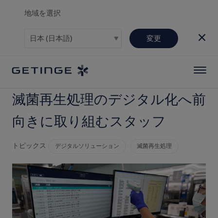
地域を選択
変更
滅菌再生処理のデジタル化へ前
向きに取り組むスタッフ
トピックス
デジタルソリューション
滅菌再生処理