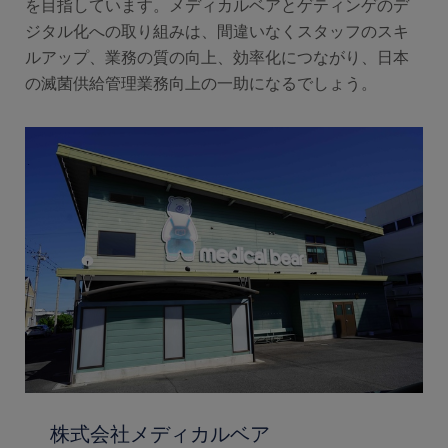
を目指しています。メディカルベアとゲティンゲのデ
ジタル化への取り組みは、間違いなくスタッフのスキ
ルアップ、業務の質の向上、効率化につながり、日本
の滅菌供給管理業務向上の一助になるでしょう。
株式会社メディカルベア