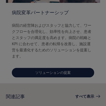
病院変革パートナーシップ
病院の経営陣およびスタッフと協力して、ワー
クフローを合理化し、効率性を向上させ、患者
とスタッフの満足度を高めます。病院の戦略と
KPI に合わせて、患者の転帰を改善し、施設運
営を最適化するためのソリューションを提案し
ます。
ソリューションの提案
関連記事
すべて表示