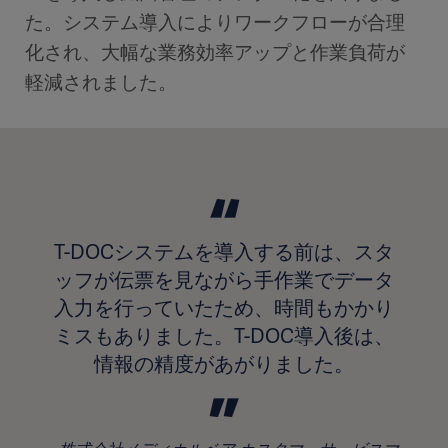
た。システム導入によりワークフローが合理
化され、大幅な業務効率アップと作業負荷が
軽減されました。
T-DOCシステムを導入する前は、スタ
ッフが伝票を見ながら手作業でデータ
入力を行っていたため、時間もかかり
ミスもありました。T-DOC導入後は、
情報の精度があがりました。