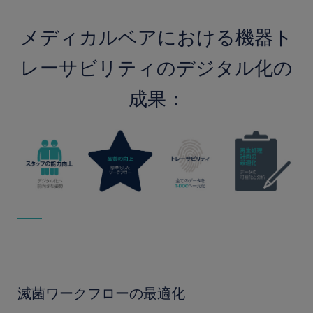
メディカルベアにおける機器ト
レーサビリティのデジタル化の
成果：
滅菌ワークフローの最適化