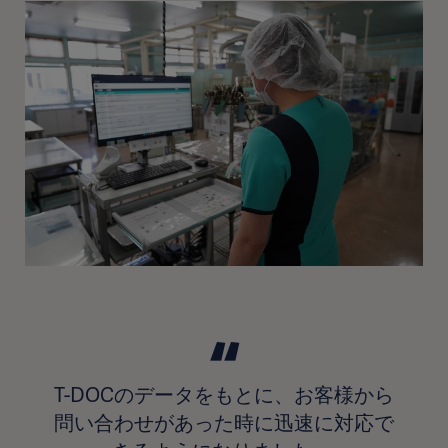
T-DOCのデータをもとに、お客様から
問い合わせがあった時に迅速に対応で