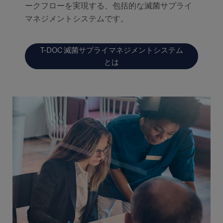
ークフローを実現する、包括的な滅菌サプライ
マネジメントシステムです。
T-DOC 滅菌サプライマネジメントシステム
とは