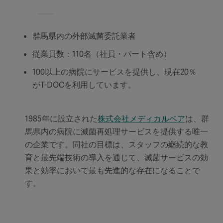
群馬県内の外部滅菌委託業者
従業員数：110名（社員・パート含め）
100以上の病院にサービスを提供し、現在20％
がT-DOCを利用しています。
1985年に設立された
株式会社メディカルベア
は、群
馬県内の病院に滅菌再処理サービスを提供する唯一
の企業です。同社の目標は、スタッフの継続的な教
育と最先端技術の導入を通じて、滅菌サービスの効
果と効率において最も先進的な存在になることで
す。