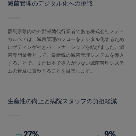
滅菌管理のデジタル化への挑戦
群馬県県内の外部滅菌代行業者である株式会社メディ
カルベアは、滅菌管理のフローをデジタル化するため
にゲティンゲ社とパートナーシップを結びました。滅
菌専門業者として、最新鋭の滅菌管理システムを導入
することで、まだ日本で導入が少ない滅菌管理システ
ムの普及に貢献することを目指します。
生産性の向上と病院スタッフの負担軽減