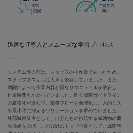
迅速なIT導入とスムーズな学習プロセス
システム導入前は、スタッフの手作業であったため、
スタッフのスキルに大きく依存していました。また、
病院によって作業内容が異なりマニュアルが散在し、
作業時間もかかっていました。昨今滅菌ガイドライン
の厳格化が進む中、業務フローを合理化し、人的ミス
を最小限に抑えるソリューションを求めていました。
外部滅菌業者として、自分たちの供給する滅菌物の商
品価値を上げ、この分野のトップ企業として、滅菌管