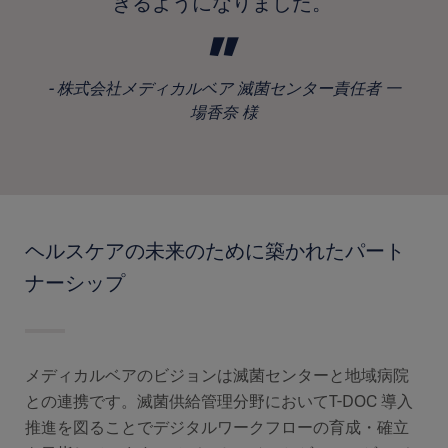
きるようになりました。
株式会社メディカルベア 滅菌センター責任者 一
場香奈 様
ヘルスケアの未来のために築かれたパート
ナーシップ
メディカルベアのビジョンは滅菌センターと地域病院
との連携です。滅菌供給管理分野においてT-DOC 導入
推進を図ることでデジタルワークフローの育成・確立