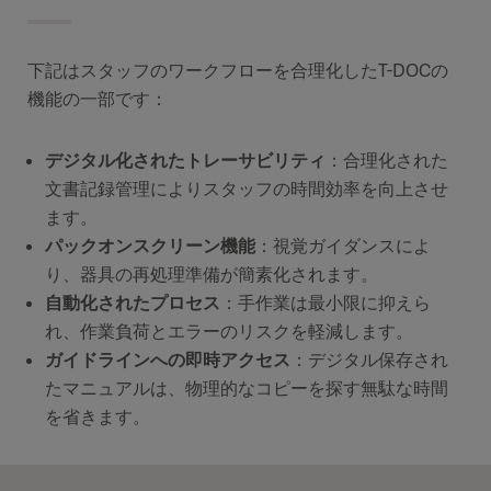
下記はスタッフのワークフローを合理化したT-DOCの
機能の一部です：
デジタル化されたトレーサビリティ
：合理化された
文書記録管理によりスタッフの時間効率を向上させ
ます。
パックオンスクリーン機能
：視覚ガイダンスによ
り、器具の再処理準備が簡素化されます。
自動化されたプロセス
：手作業は最小限に抑えら
れ、作業負荷とエラーのリスクを軽減します。
ガイドラインへの即時アクセス
：デジタル保存され
たマニュアルは、物理的なコピーを探す無駄な時間
を省きます。