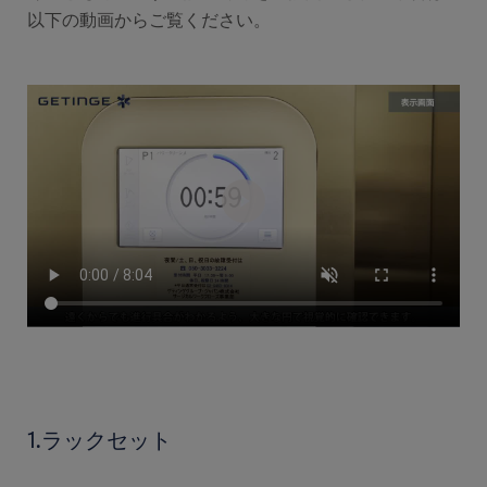
以下の動画からご覧ください。
1.ラックセット