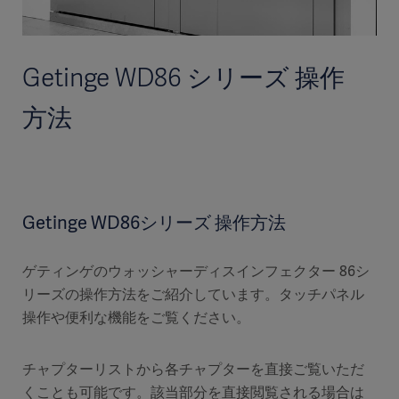
Getinge WD86 シリーズ 操作
方法
Getinge WD86シリーズ 操作方法
ゲティンゲのウォッシャーディスインフェクター 86シ
リーズの操作方法をご紹介しています。タッチパネル
操作や便利な機能をご覧ください。
チャプターリストから各チャプターを直接ご覧いただ
くことも可能です。該当部分を直接閲覧される場合は