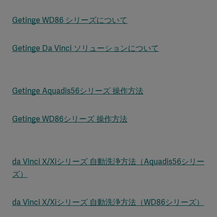
Getinge WD86 シリーズについて
Getinge Da Vinci ソリューションについて
Getinge Aquadis56シリーズ 操作方法
Getinge WD86シリーズ 操作方法
da Vinci X/Xiシリーズ 自動洗浄方法（Aquadis56シリー
ズ）
da Vinci X/Xiシリーズ 自動洗浄方法（WD86シリーズ）