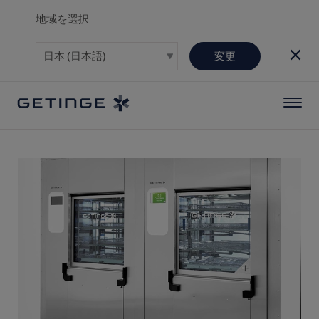
地域を選択
変更