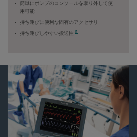
簡単にポンプのコンソールを取り外して使
用可能
持ち運びに便利な固有のアクセサリー
[1]
持ち運びしやすい搬送性