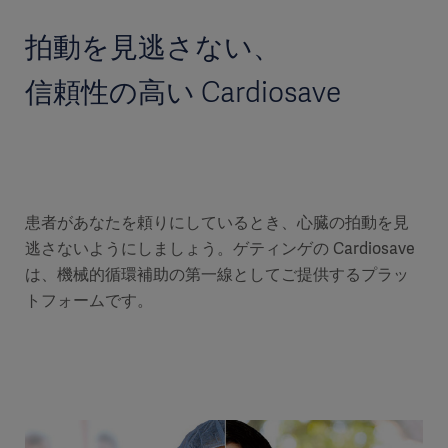
拍動を見逃さない、
信頼性の高い Cardiosave
患者があなたを頼りにしているとき、心臓の拍動を見
逃さないようにしましょう。ゲティンゲの Cardiosave
は、機械的循環補助の第一線としてご提供するプラッ
トフォームです。