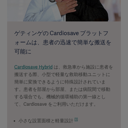
ゲティンゲの Cardiosave プラットフ
ォームは、患者の迅速で簡単な搬送を
可能に
Cardiosave Hybrid
は、救急車から施設に患者を
搬送する際、小型で軽量な救助移動ユニットに
簡単に変換できるように特殊設計されていま
す。患者を部屋から部屋、または病院間で移動
する場合でも、機械的循環補助の第一線とし
て、Cardiosave をご利用いただけます。
[1]
小さな設置面積と軽量設計