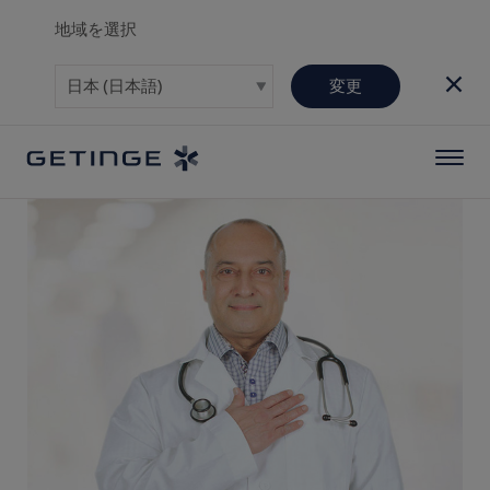
地域を選択
変更