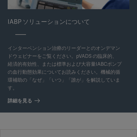
IABP ソリューションについて
インターベンション治療のリーダーとのオンデマン
ドウェビナーをご覧ください。pVADS の臨床的、
経済的有効性、または標準および大容量IABCポンプ
の血行動態効果についてお読みください。機械的循
環補助の「なぜ」「いつ」「誰が」を解説していま
す。
詳細を見る