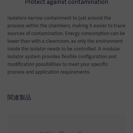
Protect against contamination
Isolators narrow containment to just around the
process within the chambers, making it easier to trace
sources of contamination. Energy consumption can be
lower than with a cleanroom, as only the environment
inside the isolator needs to be controlled. A modular
isolator system provides flexible configuration and
modification possibilities to meet your specific
process and application requirements.
関連製品