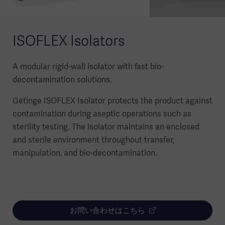
ISOFLEX Isolators
A modular rigid-wall isolator with fast bio-
decontamination solutions.
Getinge ISOFLEX Isolator protects the product against
contamination during aseptic operations such as
sterility testing. The isolator maintains an enclosed
and sterile environment throughout transfer,
manipulation, and bio-decontamination.
お問い合わせはこちら