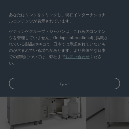
地域を選択
あなたはリンクをクリックし、現在インターナショナ
ルコンテンツが表示されています。
変更
ゲティンゲグループ・ジャパンは、これらのコンテン
ツを管理していません。Getinge Internationalに掲載さ
れている製品の中には、日本では承認されていないも
のが含まれている場合があります。より具体的な日本
での情報については、弊社まで
お問い合わせ
くださ
い。
はい