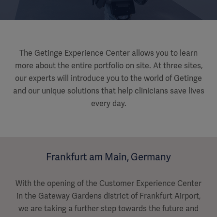
The Getinge Experience Center allows you to learn
more about the entire portfolio on site. At three sites,
our experts will introduce you to the world of Getinge
and our unique solutions that help clinicians save lives
every day.
Frankfurt am Main, Germany
With the opening of the Customer Experience Center
in the Gateway Gardens district of Frankfurt Airport,
we are taking a further step towards the future and