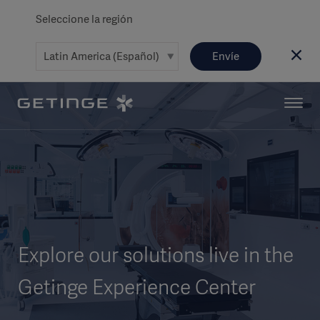
Seleccione la región
Envíe
Explore our solutions live in the
Getinge Experience Center