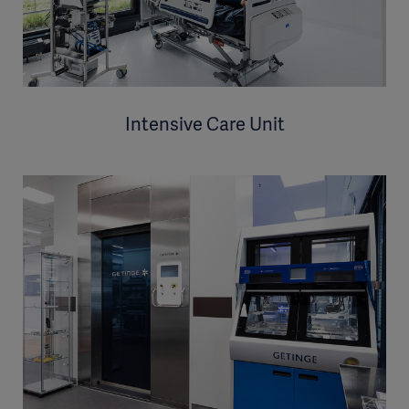
Intensive Care Unit