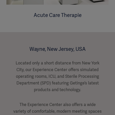
Acute Care Therapie
Wayne, New Jersey, USA
Located only a short distance from New York
City, our Experience Center offers simulated
operating rooms, ICU, and Sterile Processing
Department (SPD) featuring Getinge’s latest
products and technology.
The Experience Center also offers a wide
variety of comfortable, modern meeting spaces