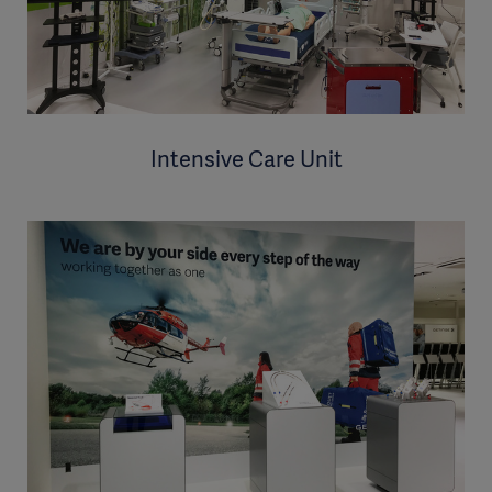
Intensive Care Unit