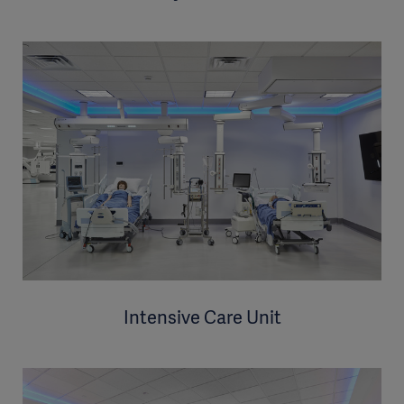
Intensive Care Unit