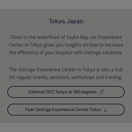
Tokyo, Japan
Close to the waterfront of Toyko Bay, our Experience
Center in Tokyo gives you insights on how to increase
the efficiency of your hospital with Getinge solutions.
The Getinge Experience Center in Tokyo is also a hub
for regular events, seminars, workshops and training.
External GEC Tokyo at 360 degrees
Flyer Getinge Experience Center Tokyo