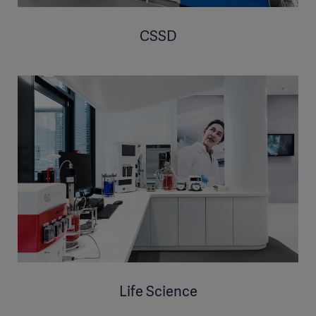
CSSD
Life Science