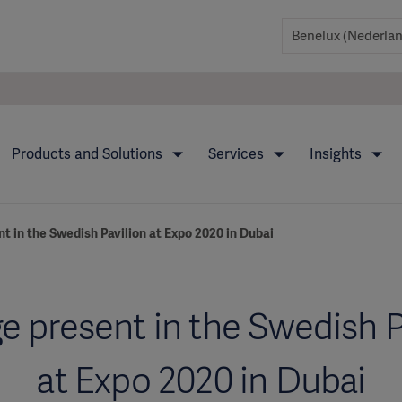
Products and Solutions
Services
Insights
t in the Swedish Pavilion at Expo 2020 in Dubai
e present in the Swedish P
at Expo 2020 in Dubai