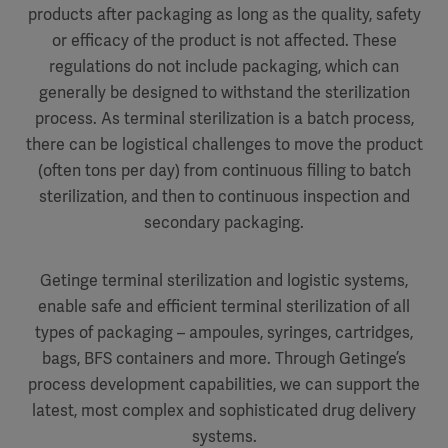
products after packaging as long as the quality, safety
or efficacy of the product is not affected. These
regulations do not include packaging, which can
generally be designed to withstand the sterilization
process. As terminal sterilization is a batch process,
there can be logistical challenges to move the product
(often tons per day) from continuous filling to batch
sterilization, and then to continuous inspection and
secondary packaging.
Getinge terminal sterilization and logistic systems,
enable safe and efficient terminal sterilization of all
types of packaging – ampoules, syringes, cartridges,
bags, BFS containers and more. Through Getinge’s
process development capabilities, we can support the
latest, most complex and sophisticated drug delivery
systems.