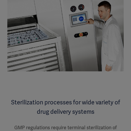
Sterilization processes for wide variety of
drug delivery systems
GMP regulations require terminal sterilization of