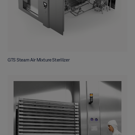
GTS Steam Air Mixture Sterilizer