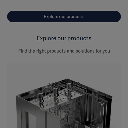
Explore our products
Explore our products
Find the right products and solutions for you