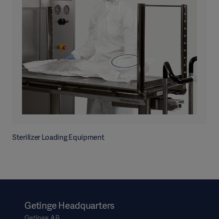
Sterilizer Loading Equipment
Getinge Headquarters
Getinge AB