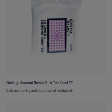
Getinge Assured Bowie-Dick Test Card TT
Daily monitoring and detection of residual air