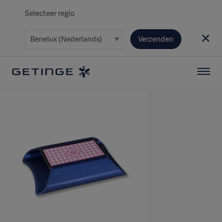
Selecteer regio
Verzenden