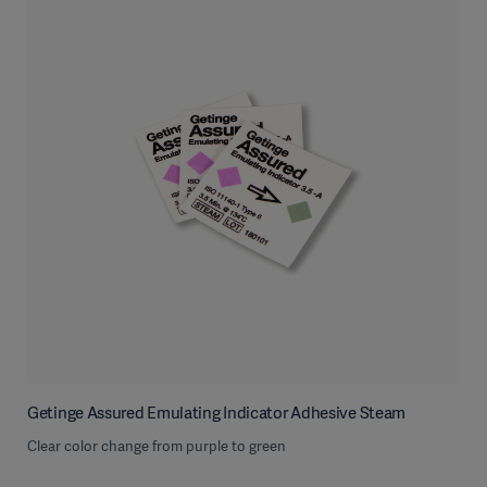
Getinge Assured Emulating Indicator Adhesive Steam
Clear color change from purple to green