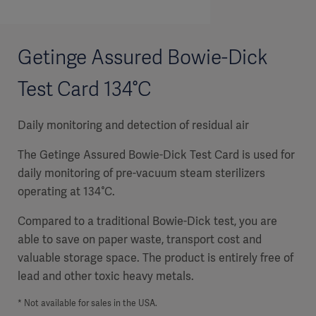
Getinge Assured Bowie-Dick
Test Card 134°C
Daily monitoring and detection of residual air
The Getinge Assured Bowie-Dick Test Card is used for
daily monitoring of pre-vacuum steam sterilizers
operating at 134°C.
Compared to a traditional Bowie-Dick test, you are
able to save on paper waste, transport cost and
valuable storage space. The product is entirely free of
lead and other toxic heavy metals.
* Not available for sales in the USA.