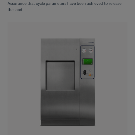
Assurance that cycle parameters have been achieved to release
the load