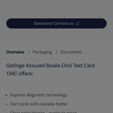
Questions? Contact us.
Overview
Packaging
Documents
Getinge Assured Bowie-Dick Test Card
134C offers:
Superior diagnostic technology
Test cards with reusable holder