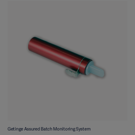
Getinge Assured Batch Monitoring System