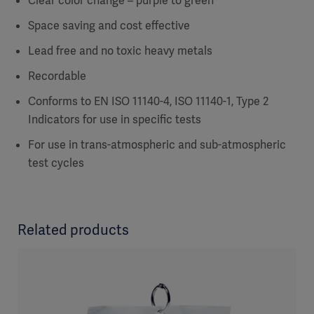
Clear color change – purple to green
Space saving and cost effective
Lead free and no toxic heavy metals
Recordable
Conforms to EN ISO 11140-4, ISO 11140-1, Type 2
Indicators for use in specific tests
For use in trans-atmospheric and sub-atmospheric
test cycles
Related products