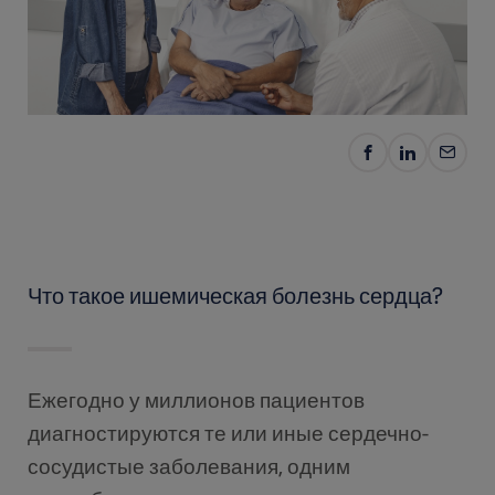
Что такое ишемическая болезнь сердца?
Ежегодно у миллионов пациентов
диагностируются те или иные сердечно-
сосудистые заболевания, одним