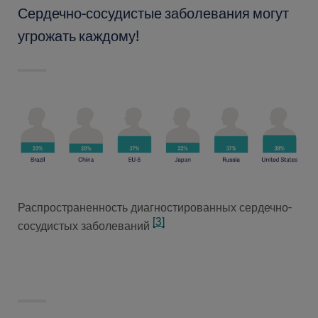
Сердечно-сосудистые заболевания могут
угрожать каждому!
Распространенность диагностированных сердечно-
[3]
сосудистых заболеваний