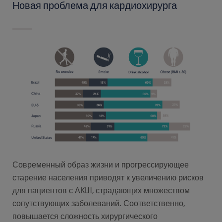
Новая проблема для кардиохирурга
Современный образ жизни и прогрессирующее
старение населения приводят к увеличению рисков
для пациентов с АКШ, страдающих множеством
сопутствующих заболеваний. Соответственно,
повышается сложность хирургического