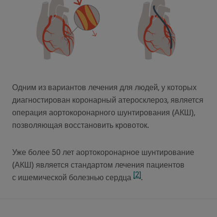
Одним из вариантов лечения для людей, у которых
диагностирован коронарный атеросклероз, является
операция аортокоронарного шунтирования (АКШ),
позволяющая восстановить кровоток.
Уже более 50 лет аортокоронарное шунтирование
(АКШ) является стандартом лечения пациентов
[2]
с ишемической болезнью сердца
.