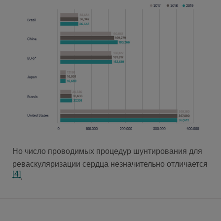
Но число проводимых процедур шунтирования для
реваскуляризации сердца незначительно отличается
[4]
.