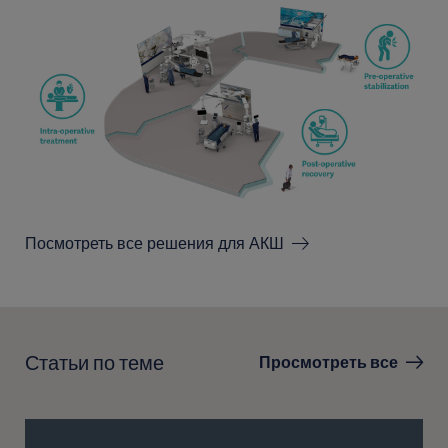
Посмотреть все решения для АКШ
Статьи по теме
Просмотреть все