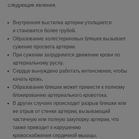
следующие явления.
Внутренняя выстилка артерии утолщается
и становится более грубой.
Образование холестериновых бляшек вызывает
сужение просвета артерии.
При сужении затрудняется движение крови по
артериальному руслу.
Сердце вынуждено работать интенсивнее, чтобы
качать кровь.
Образование бляшек может привести к полному
блокированию артериального кровотока.
В других случаях происходит разрыв бляшки или
ее отрыв от стенки артерии, вызывающий
частичную или полную закупорку артерии, что
также приводит к нарушению
кровоснабжения сердечной мышцы.