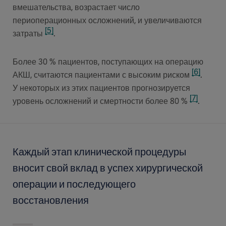
вмешательства, возрастает число
периоперационных осложнений, и увеличиваются
[5]
затраты
.
Более 30 % пациентов, поступающих на операцию
[6]
АКШ, считаются пациентами с высоким риском
.
У некоторых из этих пациентов прогнозируется
[7]
уровень осложнений и смертности более 80 %
.
Каждый этап клинической процедуры
вносит свой вклад в успех хирургической
операции и последующего
восстановления