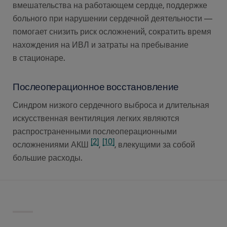
вмешательства на работающем сердце, поддержке
больного при нарушении сердечной деятельности —
помогает снизить риск осложнений, сократить время
нахождения на ИВЛ и затраты на пребывание
в стационаре.
Послеоперационное восстановление
Синдром низкого сердечного выброса и длительная
искусственная вентиляция легких являются
распространенными послеоперационными
[2]
[10]
осложнениями АКШ
,
, влекущими за собой
большие расходы.