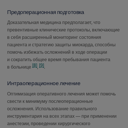
Предоперационная подготовка
Доказательная медицина предполагает, что
превентивные клинические протоколы, включающие
в себя расширенный мониторинг состояния
пациента и стратегию защиты миокарда, способны
помочь избежать осложнений в ходе операции
и сократить общее время пребывания пациента
[8]
[9]
в больнице
,
.
Интраоперационное лечение
Оптимизация оперативного лечения может помочь
свести к минимуму послеоперационные
осложнения. Использование правильного
инструментария на всех этапах — при применении
анестезии, проведении хирургического