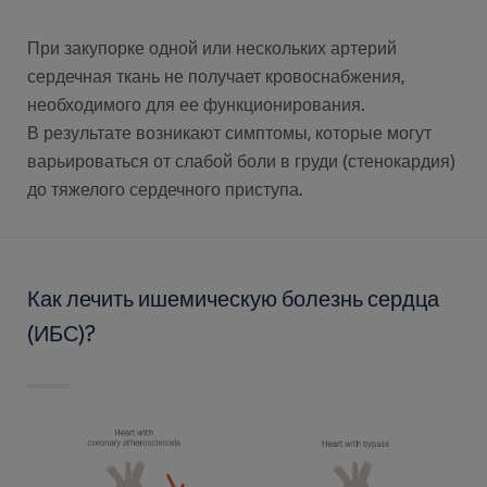
При закупорке одной или нескольких артерий
сердечная ткань не получает кровоснабжения,
необходимого для ее функционирования.
В результате возникают симптомы, которые могут
варьироваться от слабой боли в груди (стенокардия)
до тяжелого сердечного приступа.
Как лечить ишемическую болезнь сердца
(ИБС)?