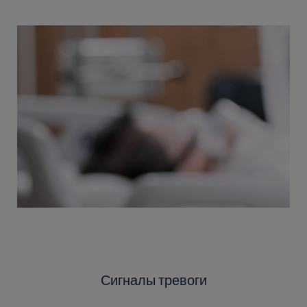
Сигналы тревоги