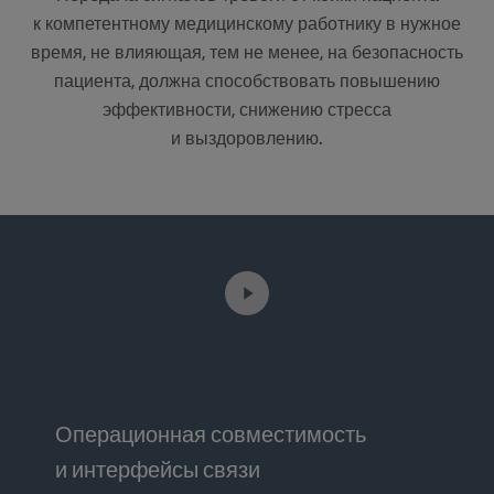
к компетентному медицинскому работнику в нужное
время, не влияющая, тем не менее, на безопасность
пациента, должна способствовать повышению
эффективности, снижению стресса
и выздоровлению.
Операционная совместимость
и интерфейсы связи