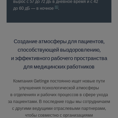
вырос с 57 до 72 дБ в дневное время и с 42
[6]
до 60 дБ — в ночное
.
Создание атмосферы для пациентов,
способствующей выздоровлению,
и эффективного рабочего пространства
для медицинских работников
Компания Getinge постоянно ищет новые пути
улучшения психологической атмосферы
в отделениях и рабочих процессов в сфере ухода
за пациентами. В последние годы мы сотрудничаем
с другими ведущими отраслевыми партнерами,
чтобы совместно с организациями