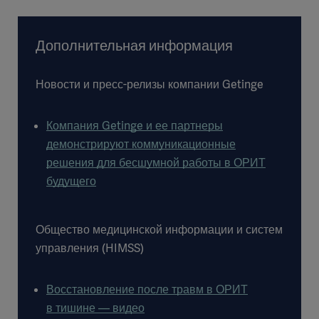
Дополнительная информация
Новости и пресс-релизы компании Getinge
Компания Getinge и ее партнеры
демонстрируют коммуникационные
решения для бесшумной работы в ОРИТ
будущего
Общество медицинской информации и систем
управления (HIMSS)
Восстановление после травм в ОРИТ
в тишине — видео