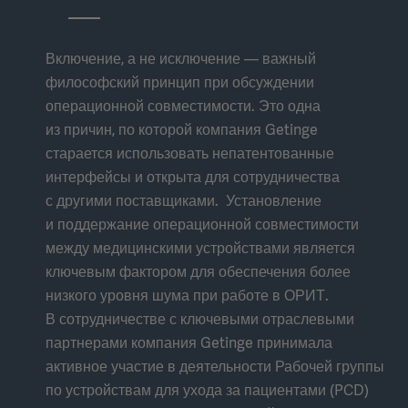
Включение, а не исключение — важный
философский принцип при обсуждении
операционной совместимости. Это одна
из причин, по которой компания Getinge
старается использовать непатентованные
интерфейсы и открыта для сотрудничества
с другими поставщиками. Установление
и поддержание операционной совместимости
между медицинскими устройствами является
ключевым фактором для обеспечения более
низкого уровня шума при работе в ОРИТ.
В сотрудничестве с ключевыми отраслевыми
партнерами компания Getinge принимала
активное участие в деятельности Рабочей группы
по устройствам для ухода за пациентами (PCD)