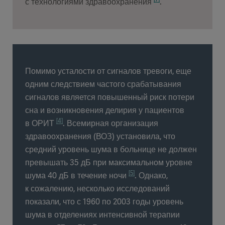
с технологиями здравоохранения
.
Помимо усталости от сигналов тревоги, еще
одним следствием частого срабатывания
сигналов является повышенный риск потери
сна и возникновения делирия у пациентов
[4]
в ОРИТ
. Всемирная организация
здравоохранения (ВОЗ) установила, что
средний уровень шума в больнице не должен
превышать 35 дБ при максимальном уровне
[5]
шума 40 дБ в течение ночи
. Однако,
к сожалению, несколько исследований
показали, что с 1960 по 2003 годы уровень
шума в отделениях интенсивной терапии