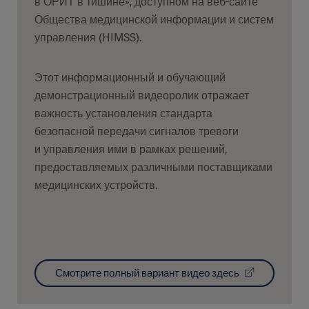
в ОРИТ в тишине», доступном на веб-сайте
Общества медицинской информации и систем
управления (HIMSS).
Этот информационный и обучающий
демонстрационный видеоролик отражает
важность установления стандарта
безопасной передачи сигналов тревоги
и управления ими в рамках решений,
предоставляемых различными поставщиками
медицинских устройств.
Смотрите полный вариант видео здесь