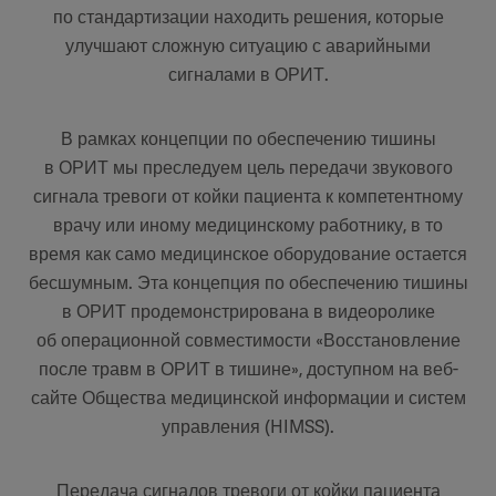
по стандартизации находить решения, которые
улучшают сложную ситуацию с аварийными
сигналами в ОРИТ.
В рамках концепции по обеспечению тишины
в ОРИТ мы преследуем цель передачи звукового
сигнала тревоги от койки пациента к компетентному
врачу или иному медицинскому работнику, в то
время как само медицинское оборудование остается
бесшумным. Эта концепция по обеспечению тишины
в ОРИТ продемонстрирована в видеоролике
об операционной совместимости «Восстановление
после травм в ОРИТ в тишине», доступном на веб-
сайте Общества медицинской информации и систем
управления (HIMSS).
Передача сигналов тревоги от койки пациента