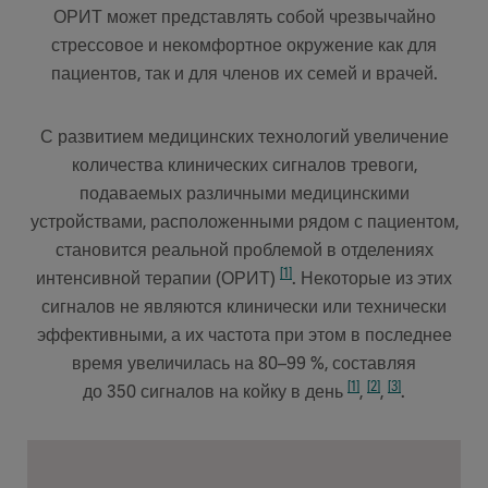
ОРИТ может представлять собой чрезвычайно
стрессовое и некомфортное окружение как для
пациентов, так и для членов их семей и врачей.
С развитием медицинских технологий увеличение
количества клинических сигналов тревоги,
подаваемых различными медицинскими
устройствами, расположенными рядом с пациентом,
становится реальной проблемой в отделениях
[1]
интенсивной терапии (ОРИТ)
. Некоторые из этих
сигналов не являются клинически или технически
эффективными, а их частота при этом в последнее
время увеличилась на 80–99 %, составляя
[1]
[2]
[3]
до 350 сигналов на койку в день
,
,
.