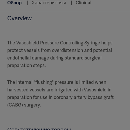
Обзор
Характеристики
Clinical
Overview
The Vasoshield Pressure Controlling Syringe helps
protect vessels from overdistension and potential
endothelial damage during standard surgical
preparation steps.
The internal "flushing" pressure is limited when
harvested vessels are irrigated with Vasoshield in
preparation for use in coronary artery bypass graft
(CABG) surgery.
Сопутствующие товары