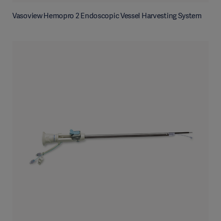
Vasoview Hemopro 2 Endoscopic Vessel Harvesting System