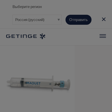
Выберите регион
Отправить