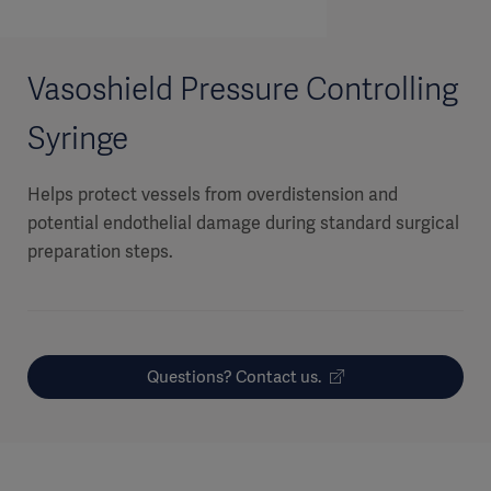
Vasoshield Pressure Controlling
Syringe
Helps protect vessels from overdistension and
potential endothelial damage during standard surgical
preparation steps.
Questions? Contact us.