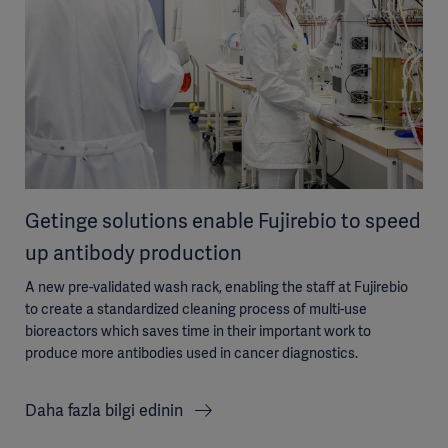
Getinge solutions enable Fujirebio to speed
up antibody production
A new pre-validated wash rack, enabling the staff at Fujirebio
to create a standardized cleaning process of multi-use
bioreactors which saves time in their important work to
produce more antibodies used in cancer diagnostics.
Daha fazla bilgi edinin