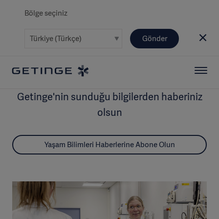
Bölge seçiniz
Gönder
Getinge'nin sunduğu bilgilerden haberiniz
olsun
Yaşam Bilimleri Haberlerine Abone Olun