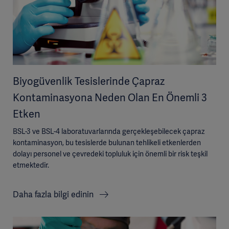
Biyogüvenlik Tesislerinde Çapraz
Kontaminasyona Neden Olan En Önemli 3
Etken
BSL-3 ve BSL-4 laboratuvarlarında gerçekleşebilecek çapraz
kontaminasyon, bu tesislerde bulunan tehlikeli etkenlerden
dolayı personel ve çevredeki topluluk için önemli bir risk teşkil
etmektedir.
Daha fazla bilgi edinin