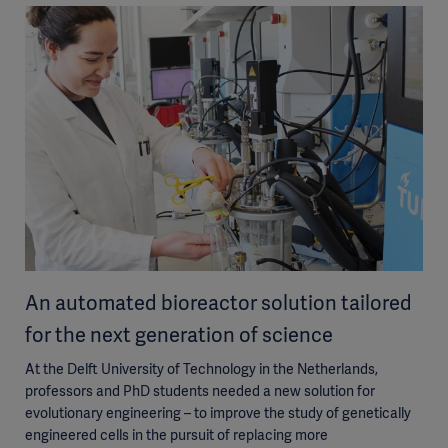
An automated bioreactor solution tailored
for the next generation of science
At the Delft University of Technology in the Netherlands,
professors and PhD students needed a new solution for
evolutionary engineering – to improve the study of genetically
engineered cells in the pursuit of replacing more