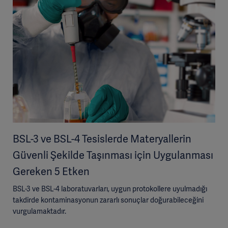
BSL-3 ve BSL-4 Tesislerde Materyallerin
Güvenli Şekilde Taşınması için Uygulanması
Gereken 5 Etken
BSL-3 ve BSL-4 laboratuvarları, uygun protokollere uyulmadığı
takdirde kontaminasyonun zararlı sonuçlar doğurabileceğini
vurgulamaktadır.