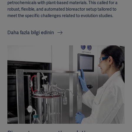
petrochemicals with plant-based materials. This called for a
robust, flexible, and automated bioreactor setup tailored to
meet the specific challenges related to evolution studies.
Daha fazla bilgi edinin