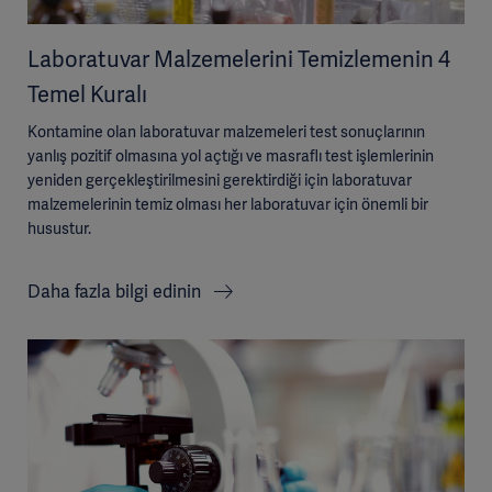
Laboratuvar Malzemelerini Temizlemenin 4
Temel Kuralı
Kontamine olan laboratuvar malzemeleri test sonuçlarının
yanlış pozitif olmasına yol açtığı ve masraflı test işlemlerinin
yeniden gerçekleştirilmesini gerektirdiği için laboratuvar
malzemelerinin temiz olması her laboratuvar için önemli bir
husustur.
Daha fazla bilgi edinin