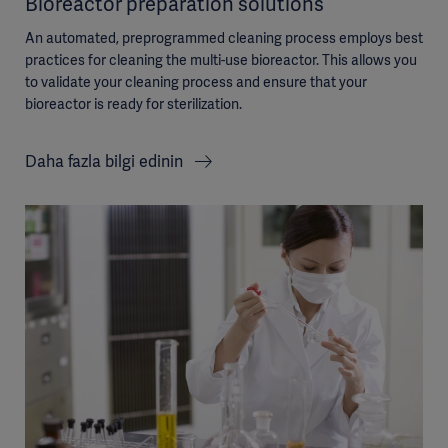
Bioreactor preparation solutions
An automated, preprogrammed cleaning process employs best
practices for cleaning the multi-use bioreactor. This allows you
to validate your cleaning process and ensure that your
bioreactor is ready for sterilization.
Daha fazla bilgi edinin