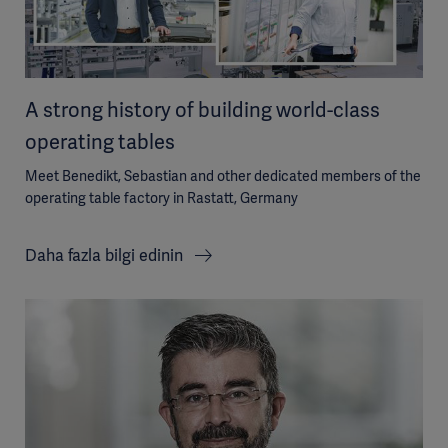
A strong history of building world-class
operating tables
Meet Benedikt, Sebastian and other dedicated members of the
operating table factory in Rastatt, Germany
Daha fazla bilgi edinin