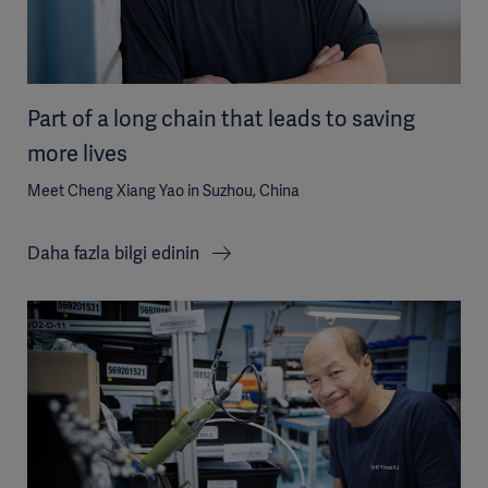
Part of a long chain that leads to saving
more lives
Meet Cheng Xiang Yao in Suzhou, China
Daha fazla bilgi edinin