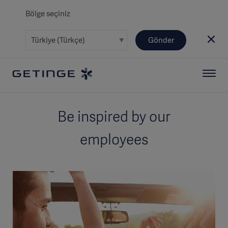
Bölge seçiniz
Gönder
Be inspired by our
employees