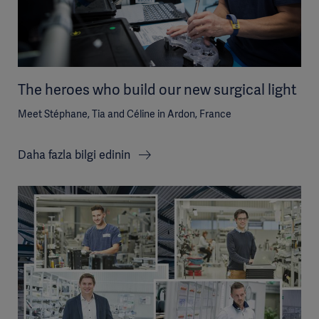
The heroes who build our new surgical light
Meet Stéphane, Tia and Céline in Ardon, France
Daha fazla bilgi edinin