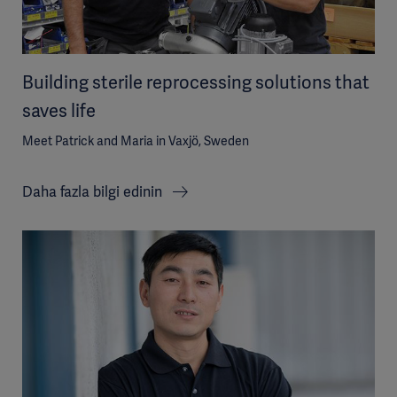
Building sterile reprocessing solutions that
saves life
Meet Patrick and Maria in Vaxjö, Sweden
Daha fazla bilgi edinin