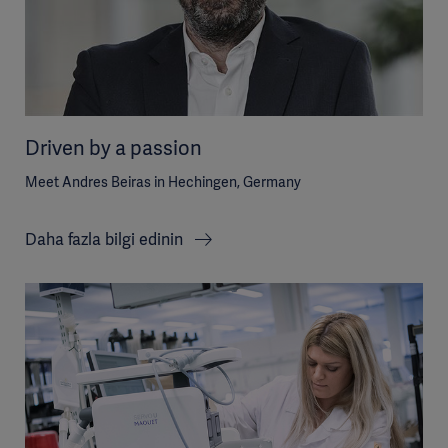
Driven by a passion
Meet Andres Beiras in Hechingen, Germany
Daha fazla bilgi edinin