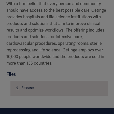
With a firm belief that every person and community
should have access to the best possible care, Getinge
provides hospitals and life science institutions with
products and solutions that aim to improve clinical
results and optimize workflows. The offering includes
products and solutions for intensive care,
cardiovascular procedures, operating rooms, sterile
reprocessing and life science. Getinge employs over
10,000 people worldwide and the products are sold in
more than 135 countries.
Files
Release