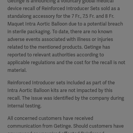
Getinge is announcing a voluntary global medical
device recall of Reinforced Introducer Sets sold as a
standalong accessory for the 7 Fr., 7.5 Fr. and 8 Fr.
Maquet Intra Aortic Balloon due to a potential breach
in sterile packaging. To date, there are no known
adverse events associated with illness or injuries
related to the mentioned products. Getinge has
reported to relevant authorities according to
applicable regulations and the cost for the recall is not
material.
Reinforced Introducer sets included as part of the
Intra Aortic Balloon kits are not impacted by this
recall. The issue was identified by the company during
internal testing.
All concerned customers have received
communication from Getinge. Should customers have