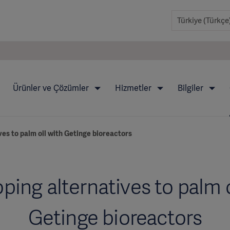
Ürünler ve Çözümler
Hizmetler
Bilgiler
es to palm oil with Getinge bioreactors
ping alternatives to palm o
Getinge bioreactors