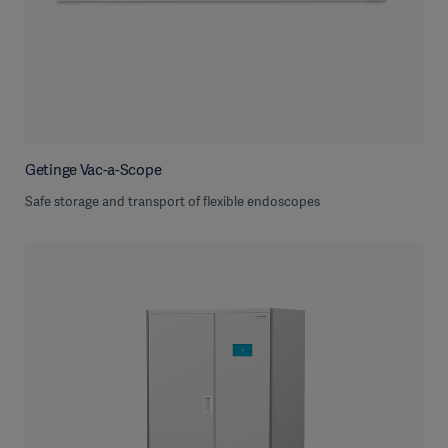
Getinge Vac-a-Scope
Safe storage and transport of flexible endoscopes