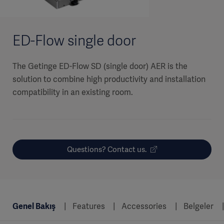
ED-Flow single door
The Getinge ED-Flow SD (single door) AER is the
solution to combine high productivity and installation
compatibility in an existing room.
Questions? Contact us.
Genel Bakış
Features
Accessories
Belgeler