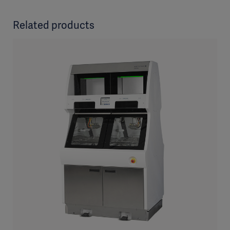
Related products