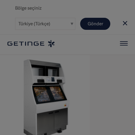
Bölge seçiniz
Gönder