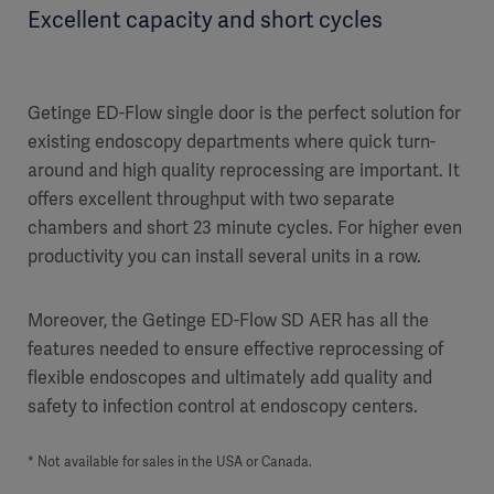
Excellent capacity and short cycles
Getinge ED-Flow single door is the perfect solution for
existing endoscopy departments where quick turn-
around and high quality reprocessing are important. It
offers excellent throughput with two separate
chambers and short 23 minute cycles. For higher even
productivity you can install several units in a row.
Moreover, the Getinge ED-Flow SD AER has all the
features needed to ensure effective reprocessing of
flexible endoscopes and ultimately add quality and
safety to infection control at endoscopy centers.
* Not available for sales in the USA or Canada.