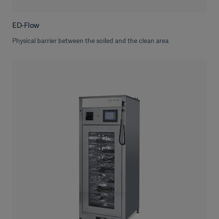
ED-Flow
Physical barrier between the soiled and the clean area