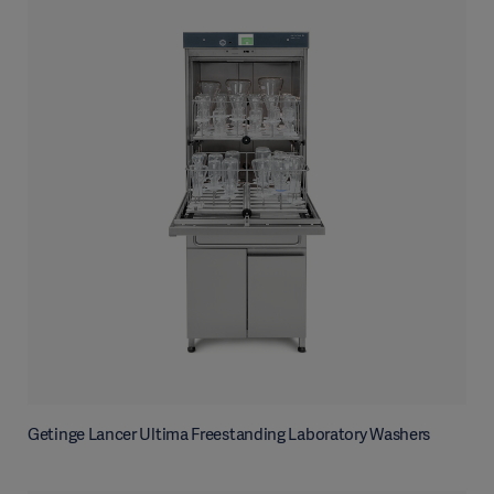
Getinge Lancer Ultima Freestanding Laboratory Washers