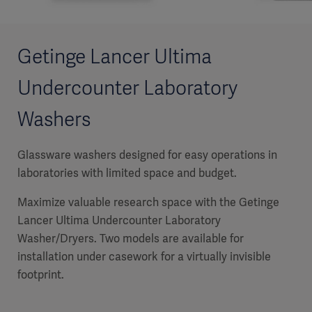
Getinge Lancer Ultima
Undercounter Laboratory
Washers
Glassware washers designed for easy operations in
laboratories with limited space and budget.
Maximize valuable research space with the Getinge
Lancer Ultima Undercounter Laboratory
Washer/Dryers. Two models are available for
installation under casework for a virtually invisible
footprint.