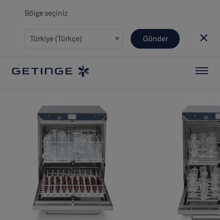
Bölge seçiniz
Gönder