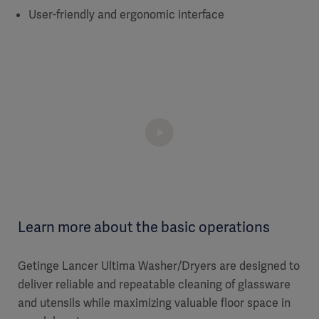
User-friendly and ergonomic interface
Learn more about the basic operations
Getinge Lancer Ultima Washer/Dryers are designed to
deliver reliable and repeatable cleaning of glassware
and utensils while maximizing valuable floor space in