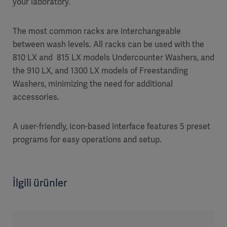
your laboratory.
The most common racks are interchangeable
between wash levels. All racks can be used with the
810 LX and 815 LX models Undercounter Washers, and
the 910 LX, and 1300 LX models of Freestanding
Washers, minimizing the need for additional
accessories.
A user-friendly, icon-based interface features 5 preset
programs for easy operations and setup.
İlgili ürünler