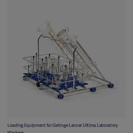
Loading Equipment for Getinge Lancer Ultima Laboratory
Washers