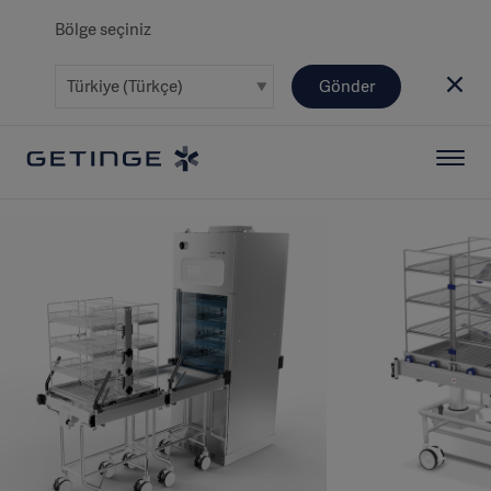
Bölge seçiniz
Gönder