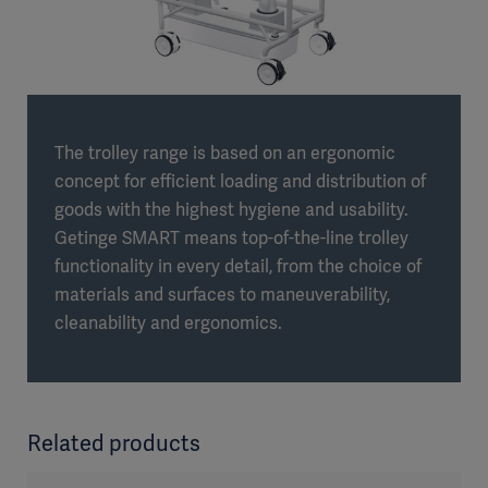
The trolley range is based on an ergonomic
concept for efficient loading and distribution of
goods with the highest hygiene and usability.
Getinge SMART means top-of-the-line trolley
functionality in every detail, from the choice of
materials and surfaces to maneuverability,
cleanability and ergonomics.
Related products