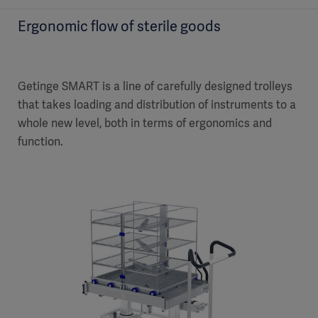
Ergonomic flow of sterile goods
Getinge SMART is a line of carefully designed trolleys
that takes loading and distribution of instruments to a
whole new level, both in terms of ergonomics and
function.