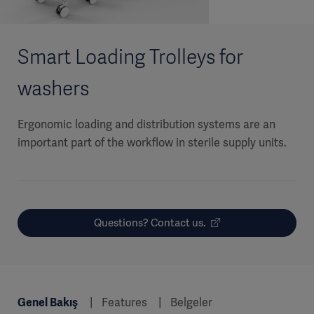
Smart Loading Trolleys for
washers
Ergonomic loading and distribution systems are an
important part of the workflow in sterile supply units.
Questions? Contact us.
Genel Bakış
Features
Belgeler