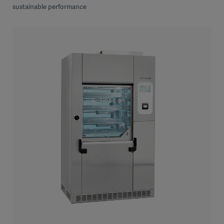
sustainable performance