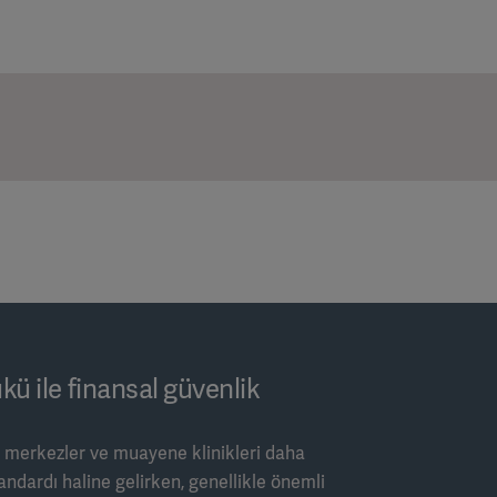
kü ile finansal güvenlik
 merkezler ve muayene klinikleri daha
andardı haline gelirken, genellikle önemli