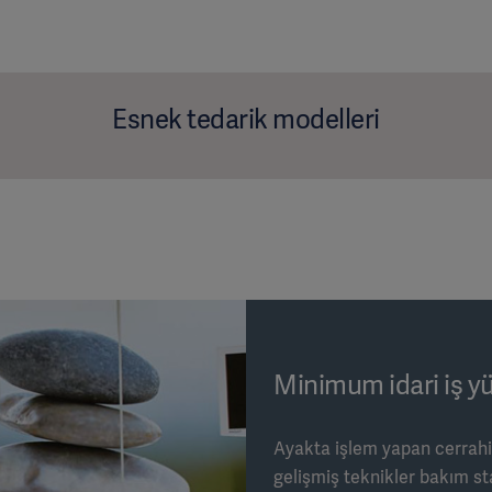
Esnek tedarik modelleri
Minimum idari iş yü
Ayakta işlem yapan cerrahi
gelişmiş teknikler bakım st