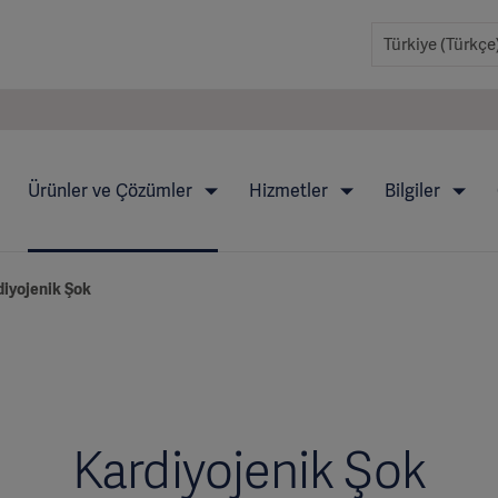
Ürünler ve Çözümler
Hizmetler
Bilgiler
diyojenik Şok
Kardiyojenik Şok