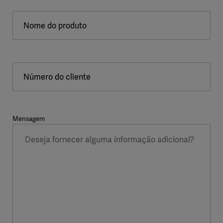
Nome do produto
Número do cliente
Mensagem