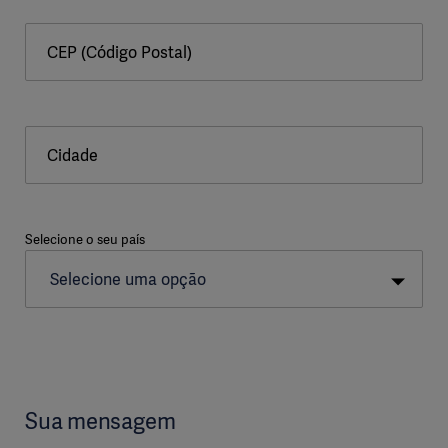
CEP (Código Postal)
Cidade
Selecione o seu país
Sua mensagem