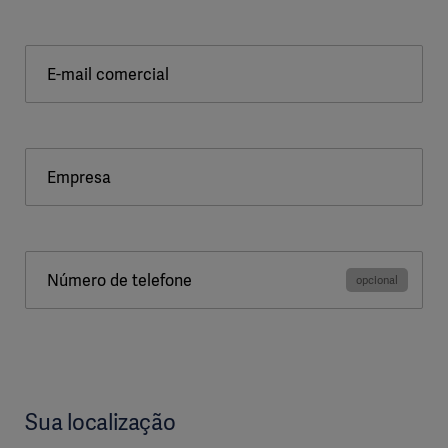
E-mail comercial
Empresa
Número de telefone
Sua localização