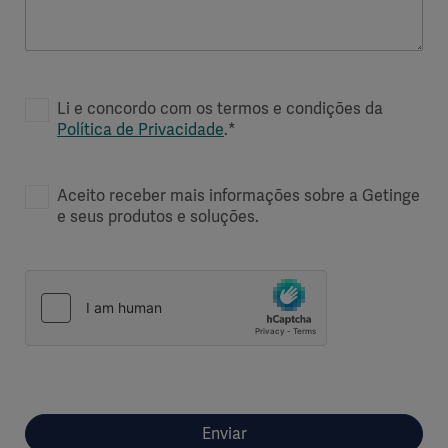
Li e concordo com os termos e condições da
Política de Privacidade
.*
Aceito receber mais informações sobre a Getinge
e seus produtos e soluções.
Enviar