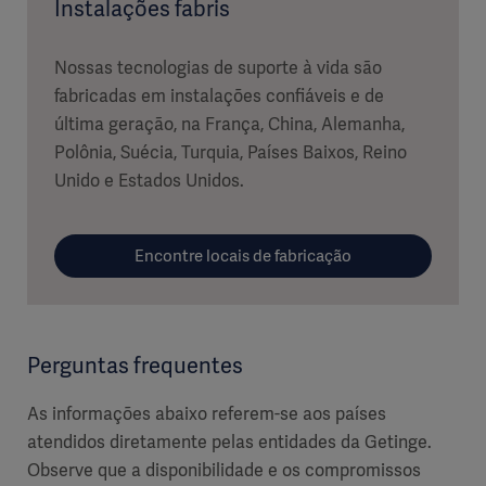
Instalações fabris
Nossas tecnologias de suporte à vida são
fabricadas em instalações confiáveis e de
última geração, na França, China, Alemanha,
Polônia, Suécia, Turquia, Países Baixos, Reino
Unido e Estados Unidos.
Encontre locais de fabricação
Perguntas frequentes
As informações abaixo referem-se aos países
atendidos diretamente pelas entidades da Getinge.
Observe que a disponibilidade e os compromissos