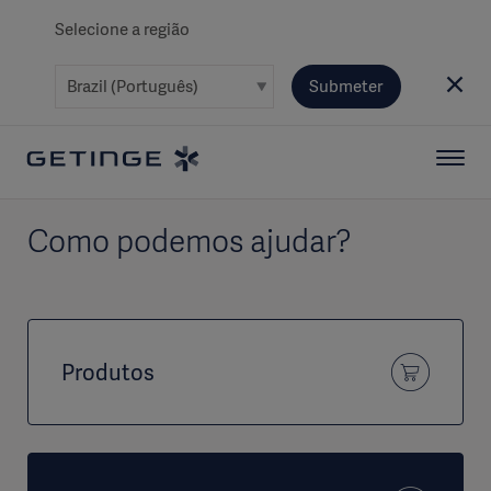
Selecione a região
Submeter
Como podemos ajudar?
Produtos