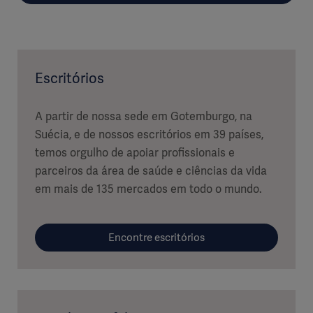
Escritórios
A partir de nossa sede em Gotemburgo, na
Suécia, e de nossos escritórios em 39 países,
temos orgulho de apoiar profissionais e
parceiros da área de saúde e ciências da vida
em mais de 135 mercados em todo o mundo.
Encontre escritórios