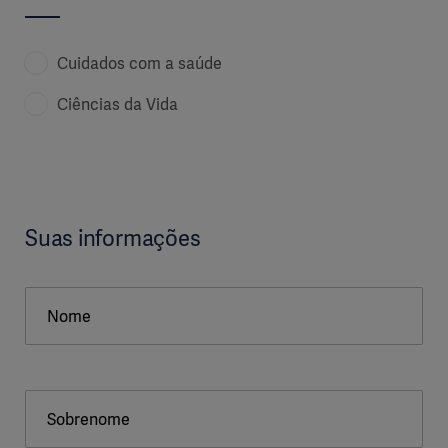
Cuidados com a saúde
Ciências da Vida
Suas informações
Nome
Sobrenome