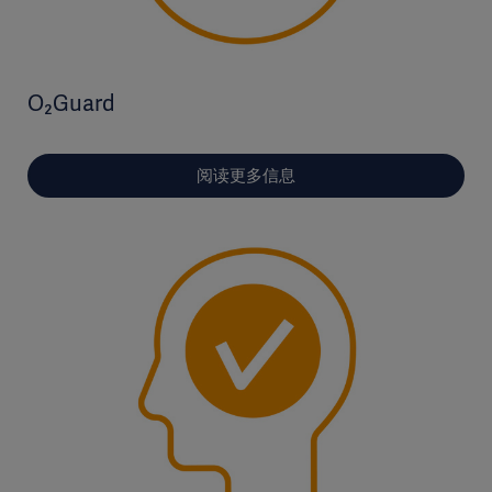
O₂Guard
阅读更多信息