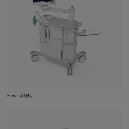
Flow-i 麻醉机