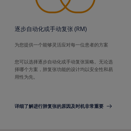
逐步自动化或手动复张 (RM)
为您提供一个能够灵活应对每一位患者的方案
您可以选择逐步自动化或手动复张策略。无论选
择哪个方案，肺复张功能的设计均以安全性和易
用性为先。
详细了解进行肺复张的原因及时机非常重要