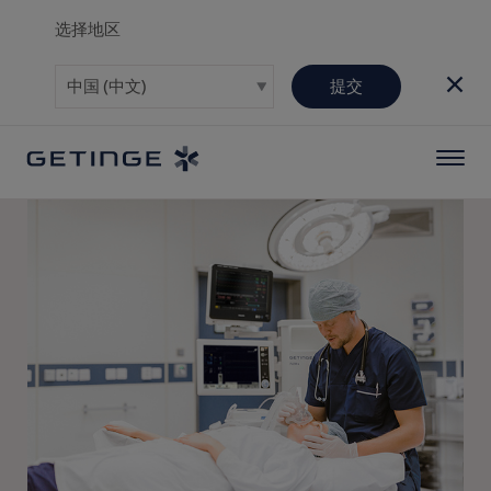
选择地区
提交