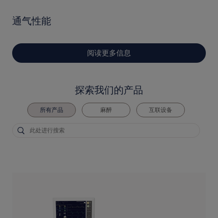
通气性能
阅读更多信息
探索我们的产品
所有产品
麻醉
互联设备