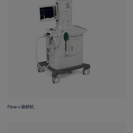
Flow-c 麻醉机