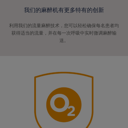
我们的麻醉机有更多特有的创新
利用我们的流量麻醉技术，您可以轻松确保每名患者均
获得适当的流量，并在每一次呼吸中实时微调麻醉输
送。