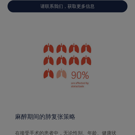
请联系我们，获取更多信息
麻醉期间的肺复张策略
在接受手术的患者中，无论性别、年龄、健康状