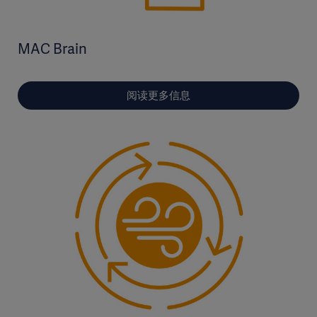
MAC Brain
阅读更多信息