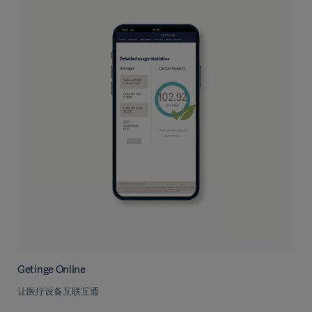
Getinge Online
让医疗设备互联互通