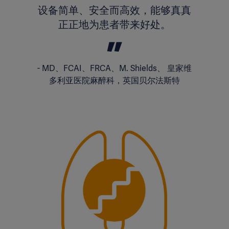
设备简单、安全而高效，能够真真
正正地为患者带来好处。