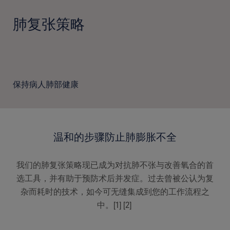
肺复张策略
保持病人肺部健康
温和的步骤防止肺膨胀不全
我们的肺复张策略现已成为对抗肺不张与改善氧合的首
选工具，并有助于预防术后并发症。过去曾被公认为复
杂而耗时的技术，如今可无缝集成到您的工作流程之
中。[1] [2]