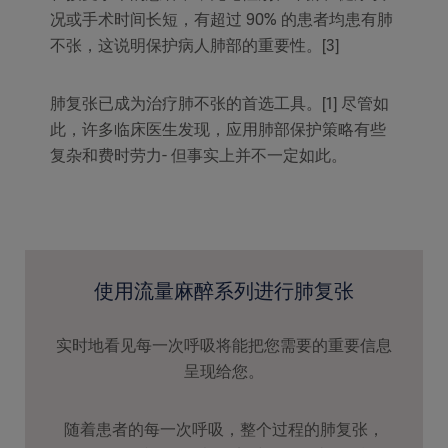
况或手术时间长短，有超过 90% 的患者均患有肺
不张，这说明保护病人肺部的重要性。[3]
肺复张已成为治疗肺不张的首选工具。[1] 尽管如
此，许多临床医生发现，应用肺部保护策略有些
复杂和费时劳力- 但事实上并不一定如此。
使用流量麻醉系列进行肺复张
实时地看见每一次呼吸将能把您需要的重要信息
呈现给您。
随着患者的每一次呼吸，整个过程的肺复张，