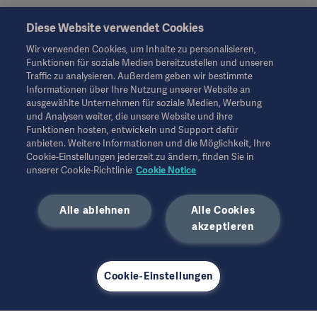
Diese Website verwendet Cookies
Vertrieb
Wir verwenden Cookies, um Inhalte zu personalisieren,
Funktionen für soziale Medien bereitzustellen und unseren
Traffic zu analysieren. Außerdem geben wir bestimmte
Informationen über Ihre Nutzung unserer Website an
ausgewählte Unternehmen für soziale Medien, Werbung
und Analysen weiter, die unsere Website und ihre
Service
Funktionen hosten, entwickeln und Support dafür
anbieten. Weitere Informationen und die Möglichkeit, Ihre
Cookie-Einstellungen jederzeit zu ändern, finden Sie in
unserer Cookie-Richtlinie
Cookie Notice
Alle ablehnen
Alle Cookies
Sonstiges
akzeptieren
Cookie-Einstellungen