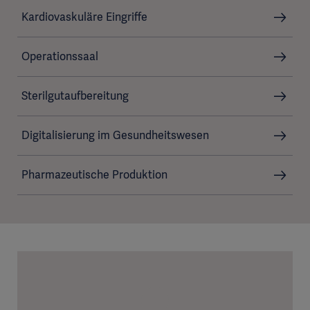
Kardiovaskuläre Eingriffe
Operationssaal
Sterilgutaufbereitung
Digitalisierung im Gesundheitswesen
Pharmazeutische Produktion