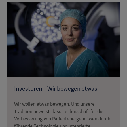
Investoren – Wir bewegen etwas
Wir wollen etwas bewegen. Und unsere
Tradition beweist, dass Leidenschaft für die
Verbesserung von Patientenergebnissen durch
führende Technologie und integrierte