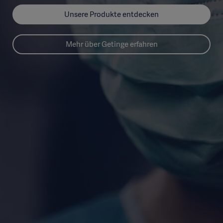
Unsere Produkte entdecken
Mehr über Getinge erfahren