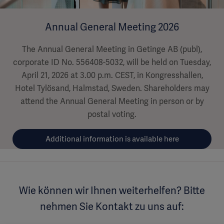
Annual General Meeting 2026
The Annual General Meeting in Getinge AB (publ),
corporate ID No. 556408-5032, will be held on Tuesday,
April 21, 2026 at 3.00 p.m. CEST, in Kongresshallen,
Hotel Tylösand, Halmstad, Sweden. Shareholders may
attend the Annual General Meeting in person or by
postal voting.
Additional information is available here
Wie können wir Ihnen weiterhelfen? Bitte
nehmen Sie Kontakt zu uns auf: