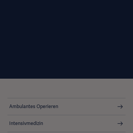
Ambulantes Operieren
Intensivmedizin