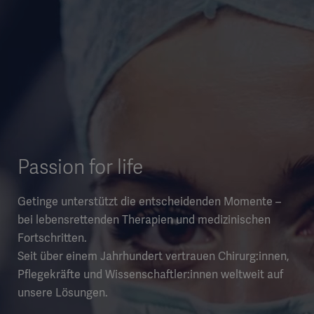
Passion for life
Getinge unterstützt die entscheidenden Momente –
bei lebensrettenden Therapien und medizinischen
Fortschritten.
Seit über einem Jahrhundert vertrauen Chirurg:innen,
Pflegekräfte und Wissenschaftler:innen weltweit auf
unsere Lösungen.