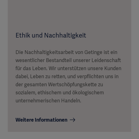
Ethik und Nachhaltigkeit
Die Nachhaltigkeitsarbeit von Getinge ist ein
wesentlicher Bestandteil unserer Leidenschaft
für das Leben. Wir unterstützen unsere Kunden
dabei, Leben zu retten, und verpflichten uns in
der gesamten Wertschöpfungskette zu
sozialem, ethischem und ökologischem
unternehmerischen Handeln.
Weitere Informationen