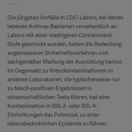
Die jüngsten Vorfälle in CDC-Labors, bei denen
lebende Anthrax-Bakterien versehentlich an
Labors mit einer niedrigeren Containment-
Stufe geschickt wurden, heben die Bedeutung
angemessener Sicherheitsverfahren und
sachgemäßer Wartung der Ausrüstung hervor.
Im Gegensatz zu Kreuzkontaminationen in
anderen Laboratorien, die typischerweise nur
zu falsch-positiven Ergebnissen in
wissenschaftlichen Tests führen, hat eine
Kontamination in BSL-3- oder BSL-4-
Einrichtungen das Potenzial, zu einer
lebensbedrohlichen Epidemie zu führen.