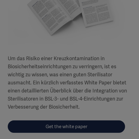
Um das Risiko einer Kreuzkontamination in
Biosicherheitseinrichtungen zu verringern, ist es
wichtig zu wissen, was einen guten Sterilisator
ausmacht. Ein kürzlich verfasstes White Paper bietet
einen detaillierten Überblick über die Integration von
Sterilisatoren in BSL-3- und BSL-4-Einrichtungen zur
Verbesserung der Biosicherheit.
Get the white paper