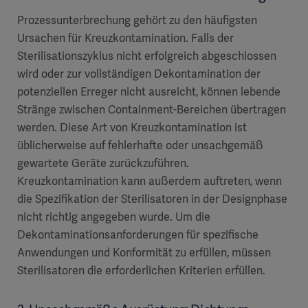
Prozessunterbrechung gehört zu den häufigsten
Ursachen für Kreuzkontamination. Falls der
Sterilisationszyklus nicht erfolgreich abgeschlossen
wird oder zur vollständigen Dekontamination der
potenziellen Erreger nicht ausreicht, können lebende
Stränge zwischen Containment-Bereichen übertragen
werden. Diese Art von Kreuzkontamination ist
üblicherweise auf fehlerhafte oder unsachgemäß
gewartete Geräte zurückzuführen.
Kreuzkontamination kann außerdem auftreten, wenn
die Spezifikation der Sterilisatoren in der Designphase
nicht richtig angegeben wurde. Um die
Dekontaminationsanforderungen für spezifische
Anwendungen und Konformität zu erfüllen, müssen
Sterilisatoren die erforderlichen Kriterien erfüllen.