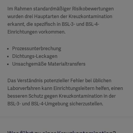
Im Rahmen standardmäßiger Risikobewertungen
wurden drei Hauptarten der Kreuzkontamination
erkannt, die spezifisch in BSL-3- und BSL-4-
Einrichtungen vorkommen.
Prozessunterbrechung
Dichtungs-Leckagen
Unsachgemäße Materialtransfers
Das Verständnis potenzieller Fehler bei üblichen
Laborverfahren kann Einrichtungsleitern helfen, einen
besseren Schutz gegen Kreuzkontamination in der
BSL-3- und BSL-4-Umgebung sicherzustellen.