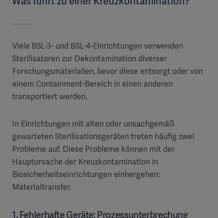
Was führt zu einer Kreuzkontamination?
Viele BSL-3- und BSL-4-Einrichtungen verwenden
Sterilisatoren zur Dekontamination diverser
Forschungsmaterialien, bevor diese entsorgt oder von
einem Containment-Bereich in einen anderen
transportiert werden.
In Einrichtungen mit alten oder unsachgemäß
gewarteten Sterilisationsgeräten treten häufig zwei
Probleme auf. Diese Probleme können mit der
Hauptursache der Kreuzkontamination in
Biosicherheitseinrichtungen einhergehen:
Materialtransfer.
1. Fehlerhafte Geräte: Prozessunterbrechung