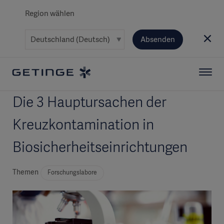
Region wählen
Absenden
Die 3 Hauptursachen der
Kreuzkontamination in
Biosicherheitseinrichtungen
Themen
Forschungslabore