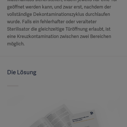
geöffnet werden kann, und zwar erst, nachdem der
vollständige Dekontaminationszyklus durchlaufen
wurde. Falls ein fehlerhafter oder veralteter
Sterilisator die gleichzeitige Türöffnung erlaubt, ist
eine Kreuzkontamination zwischen zwei Bereichen
möglich.
Die Lösung