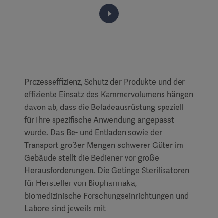
Prozesseffizienz, Schutz der Produkte und der
effiziente Einsatz des Kammervolumens hängen
davon ab, dass die Beladeausrüstung speziell
für Ihre spezifische Anwendung angepasst
wurde. Das Be- und Entladen sowie der
Transport großer Mengen schwerer Güter im
Gebäude stellt die Bediener vor große
Herausforderungen. Die Getinge Sterilisatoren
für Hersteller von Biopharmaka,
biomedizinische Forschungseinrichtungen und
Labore sind jeweils mit