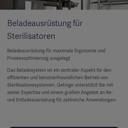
Beladeausrüstung für
Sterilisatoren
Beladeausrüstung für maximale Ergonomie und
Prozessoptimierung ausgelegt
Das Beladesystem ist ein zentraler Aspekt für den
effizienten und benutzerfreundlichen Betrieb von
Sterilisationssystemen. Getinge unterstützt Sie mit
seiner Expertise und einem großen Angebot an Be-
und Entladeausrüstung für zahlreiche Anwendungen.