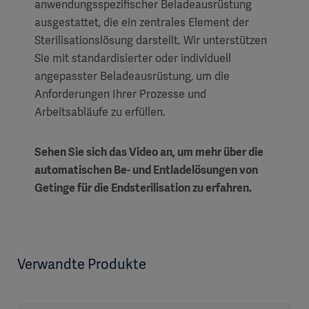
anwendungsspezifischer Beladeausrüstung
ausgestattet, die ein zentrales Element der
Sterilisationslösung darstellt. Wir unterstützen
Sie mit standardisierter oder individuell
angepasster Beladeausrüstung, um die
Anforderungen Ihrer Prozesse und
Arbeitsabläufe zu erfüllen.
Sehen Sie sich das Video an, um mehr über die
automatischen Be- und Entladelösungen von
Getinge für die Endsterilisation zu erfahren.
Verwandte Produkte