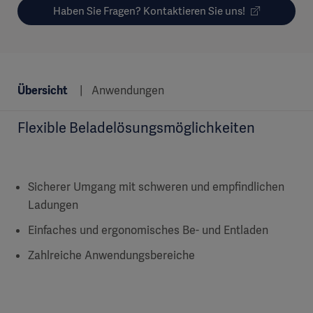
Haben Sie Fragen? Kontaktieren Sie uns!
Übersicht
Anwendungen
Flexible Beladelösungsmöglichkeiten
Sicherer Umgang mit schweren und empfindlichen
Ladungen
Einfaches und ergonomisches Be- und Entladen
Zahlreiche Anwendungsbereiche