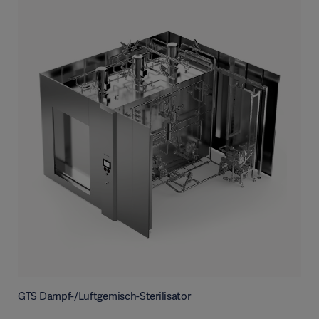
GTS Dampf-/Luftgemisch-Sterilisator