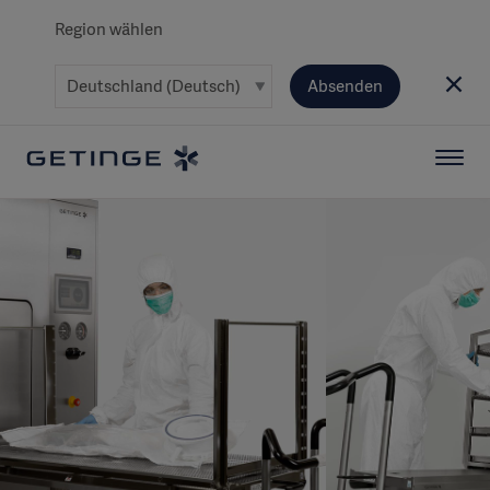
Region wählen
Absenden