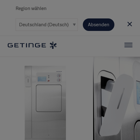
Region wählen
Absenden