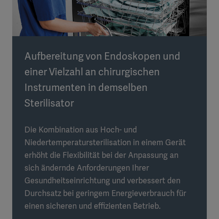
Aufbereitung von Endoskopen und
einer Vielzahl an chirurgischen
Instrumenten in demselben
Sterilisator
Die Kombination aus Hoch- und
Niedertemperatursterilisation in einem Gerät
erhöht die Flexibilität bei der Anpassung an
sich ändernde Anforderungen Ihrer
Gesundheitseinrichtung und verbessert den
Durchsatz bei geringem Energieverbrauch für
einen sicheren und effizienten Betrieb.