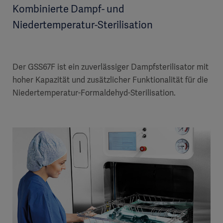
Kombinierte Dampf- und
Niedertemperatur-Sterilisation
Der GSS67F ist ein zuverlässiger Dampfsterilisator mit
hoher Kapazität und zusätzlicher Funktionalität für die
Niedertemperatur-Formaldehyd-Sterilisation.