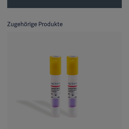
Zugehörige Produkte