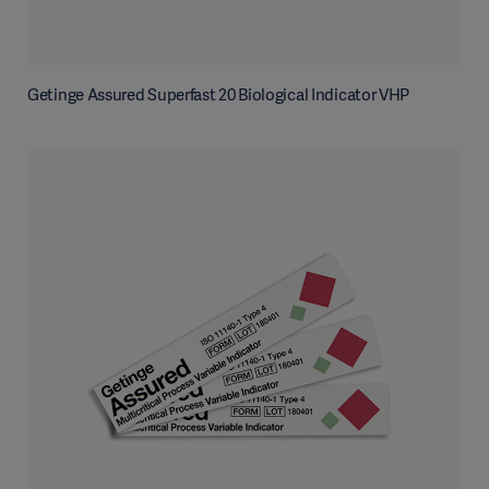
Getinge Assured Superfast 20 Biological Indicator VHP