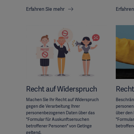
Erfahren Sie mehr
Erfahre
Recht auf Widerspruch
Recht
Machen Sie Ihr Recht auf Widerspruch
Beschränk
gegen die Verarbeitung Ihrer
personen
personenbezogenen Daten über das
über den
"Formular für Auskunftsersuchen
"Formula
betroffener Personen" von Getinge
betroffen
geltend.