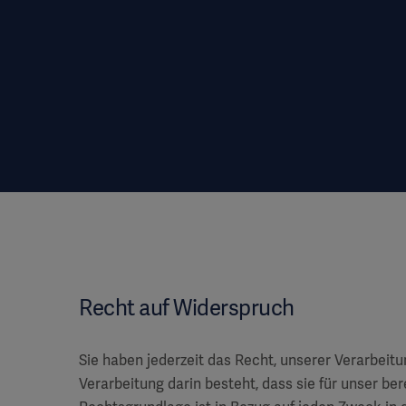
Recht auf Widerspruch
Sie haben jederzeit das Recht, unserer Verarbeit
Verarbeitung darin besteht, dass sie für unser bere