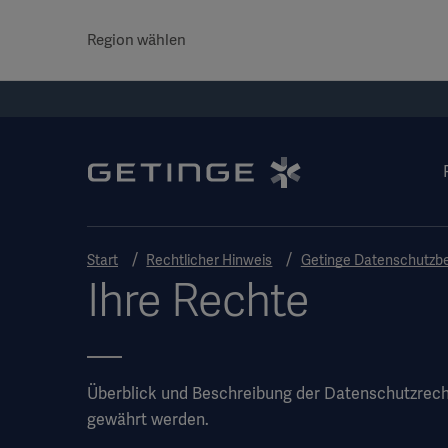
Region wählen
Start
Rechtlicher Hinweis
Getinge Datenschutzbe
Ihre Rechte
Überblick und Beschreibung der Datenschutzrecht
gewährt werden.