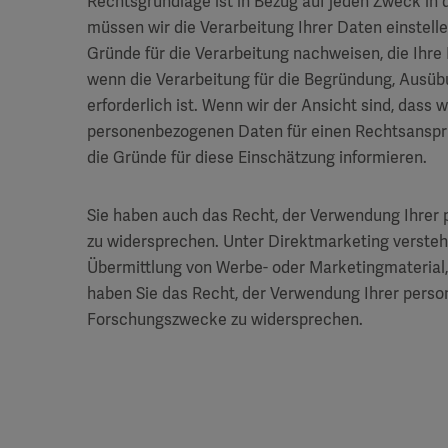
Rechtsgrundlage ist in Bezug auf jeden Zweck in
müssen wir die Verarbeitung Ihrer Daten einstell
Gründe für die Verarbeitung nachweisen, die Ihre
wenn die Verarbeitung für die Begründung, Ausü
erforderlich ist. Wenn wir der Ansicht sind, dass
personenbezogenen Daten für einen Rechtsanspruc
die Gründe für diese Einschätzung informieren.
Sie haben auch das Recht, der Verwendung Ihre
zu widersprechen. Unter Direktmarketing vers
Übermittlung von Werbe- oder Marketingmaterial, 
haben Sie das Recht, der Verwendung Ihrer pers
Forschungszwecke zu widersprechen.