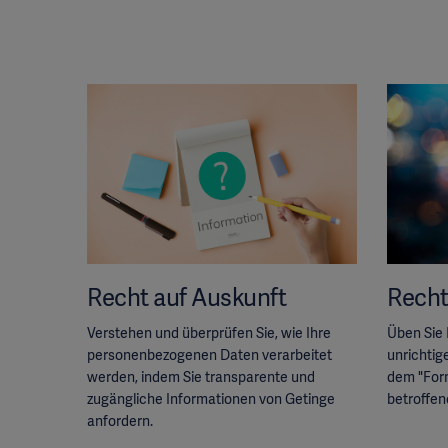
Recht auf Auskunft
Recht
Verstehen und überprüfen Sie, wie Ihre
Üben Sie 
personenbezogenen Daten verarbeitet
unrichtig
werden, indem Sie transparente und
dem "For
zugängliche Informationen von Getinge
betroffen
anfordern.