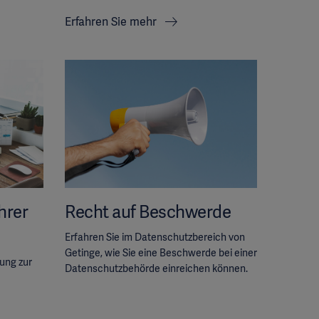
Erfahren Sie mehr
hrer
Recht auf Beschwerde
Erfahren Sie im Datenschutzbereich von
Getinge, wie Sie eine Beschwerde bei einer
gung zur
Datenschutzbehörde einreichen können.