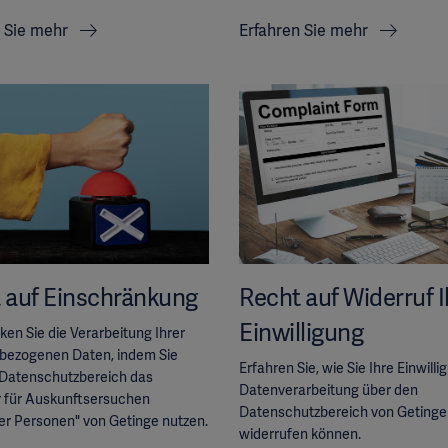
n Sie mehr
Erfahren Sie mehr
 auf Einschränkung
Recht auf Widerruf I
Einwilligung
en Sie die Verarbeitung Ihrer
bezogenen Daten, indem Sie
Erfahren Sie, wie Sie Ihre Einwilli
 Datenschutzbereich das
Datenverarbeitung über den
r für Auskunftsersuchen
Datenschutzbereich von Getinge
er Personen" von Getinge nutzen.
widerrufen können.