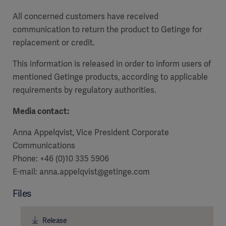
All concerned customers have received
communication to return the product to Getinge for
replacement or credit.
This information is released in order to inform users of
mentioned Getinge products, according to applicable
requirements by regulatory authorities.
Media contact:
Anna Appelqvist, Vice President Corporate
Communications
Phone: +46 (0)10 335 5906
E-mail: anna.appelqvist@getinge.com
Files
Release