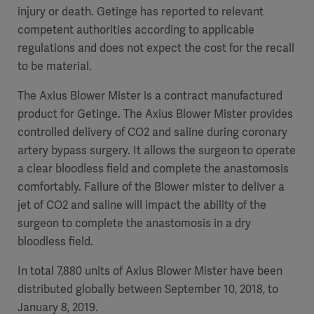
injury or death. Getinge has reported to relevant
competent authorities according to applicable
regulations and does not expect the cost for the recall
to be material.
The Axius Blower Mister is a contract manufactured
product for Getinge. The Axius Blower Mister provides
controlled delivery of CO2 and saline during coronary
artery bypass surgery. It allows the surgeon to operate
a clear bloodless field and complete the anastomosis
comfortably. Failure of the Blower mister to deliver a
jet of CO2 and saline will impact the ability of the
surgeon to complete the anastomosis in a dry
bloodless field.
In total 7,880 units of Axius Blower Mister have been
distributed globally between September 10, 2018, to
January 8, 2019.