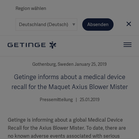
Region wählen
Absenden
Gothenburg, Sweden January 25, 2019
Getinge informs about a medical device
recall for the Maquet Axius Blower Mister
Pressemitteilung | 25.01.2019
Getinge is informing about a global Medical Device
Recall for the Axius Blower Mister. To date, there are
no known adverse events associated with serious