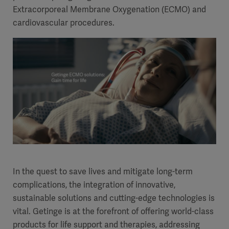
Extracorporeal Membrane Oxygenation (ECMO) and
cardiovascular procedures.
In the quest to save lives and mitigate long-term
complications, the integration of innovative,
sustainable solutions and cutting-edge technologies is
vital. Getinge is at the forefront of offering world-class
products for life support and therapies, addressing