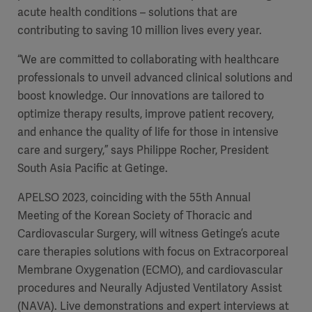
acute health conditions – solutions that are
contributing to saving 10 million lives every year.
“We are committed to collaborating with healthcare
professionals to unveil advanced clinical solutions and
boost knowledge. Our innovations are tailored to
optimize therapy results, improve patient recovery,
and enhance the quality of life for those in intensive
care and surgery,” says Philippe Rocher, President
South Asia Pacific at Getinge.
APELSO 2023, coinciding with the 55th Annual
Meeting of the Korean Society of Thoracic and
Cardiovascular Surgery, will witness Getinge’s acute
care therapies solutions with focus on Extracorporeal
Membrane Oxygenation (ECMO), and cardiovascular
procedures and Neurally Adjusted Ventilatory Assist
(NAVA). Live demonstrations and expert interviews at