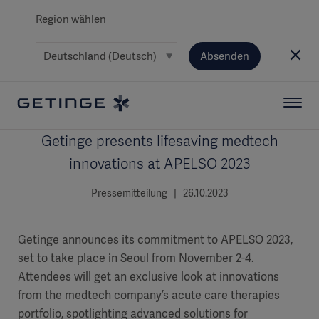
Region wählen
Absenden
Getinge presents lifesaving medtech
innovations at APELSO 2023
Pressemitteilung | 26.10.2023
Getinge announces its commitment to APELSO 2023,
set to take place in Seoul from November 2-4.
Attendees will get an exclusive look at innovations
from the medtech company’s acute care therapies
portfolio, spotlighting advanced solutions for