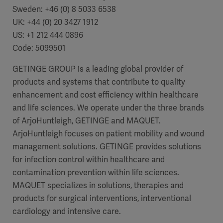
Sweden: +46 (0) 8 5033 6538
UK: +44 (0) 20 3427 1912
US: +1 212 444 0896
Code: 5099501
GETINGE GROUP is a leading global provider of
products and systems that contribute to quality
enhancement and cost efficiency within healthcare
and life sciences. We operate under the three brands
of ArjoHuntleigh, GETINGE and MAQUET.
ArjoHuntleigh focuses on patient mobility and wound
management solutions. GETINGE provides solutions
for infection control within healthcare and
contamination prevention within life sciences.
MAQUET specializes in solutions, therapies and
products for surgical interventions, interventional
cardiology and intensive care.