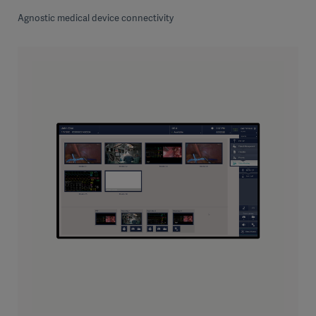
Agnostic medical device connectivity