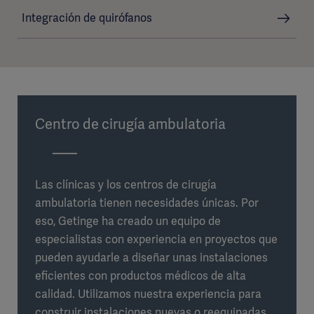
Integración de quirófanos
Centro de cirugía ambulatoria
Las clínicas y los centros de cirugía
ambulatoria tienen necesidades únicas. Por
eso, Getinge ha creado un equipo de
especialistas con experiencia en proyectos que
pueden ayudarle a diseñar unas instalaciones
eficientes con productos médicos de alta
calidad. Utilizamos nuestra experiencia para
construir instalaciones nuevas o reequipadas