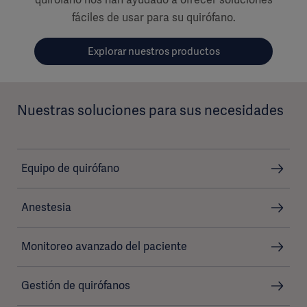
fáciles de usar para su quirófano.
Explorar nuestros productos
Nuestras soluciones para sus necesidades
Equipo de quirófano
Anestesia
Monitoreo avanzado del paciente
Gestión de quirófanos