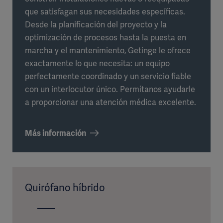
que satisfagan sus necesidades específicas.
Desde la planificación del proyecto y la
optimización de procesos hasta la puesta en
marcha y el mantenimiento, Getinge le ofrece
exactamente lo que necesita: un equipo
perfectamente coordinado y un servicio fiable
con un interlocutor único. Permítanos ayudarle
a proporcionar una atención médica excelente.
Más información
Quirófano híbrido