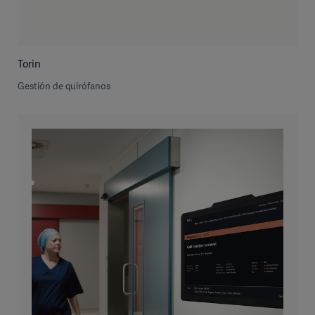
Torin
Gestión de quirófanos