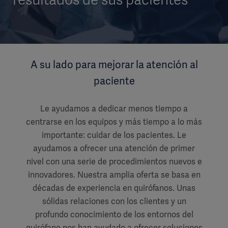
A su lado para mejorar la atención al
paciente
Le ayudamos a dedicar menos tiempo a
centrarse en los equipos y más tiempo a lo más
importante: cuidar de los pacientes. Le
ayudamos a ofrecer una atención de primer
nivel con una serie de procedimientos nuevos e
innovadores. Nuestra amplia oferta se basa en
décadas de experiencia en quirófanos. Unas
sólidas relaciones con los clientes y un
profundo conocimiento de los entornos del
quirófano nos han ayudado a ofrecer soluciones