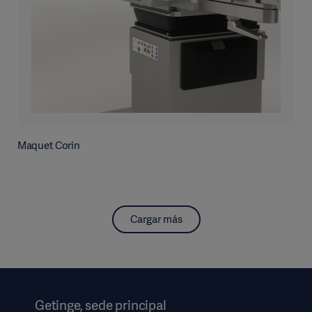
Maquet Corin
Cargar más
Getinge, sede principal