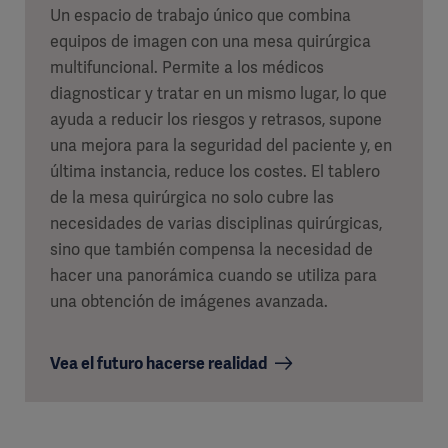
Un espacio de trabajo único que combina
equipos de imagen con una mesa quirúrgica
multifuncional. Permite a los médicos
diagnosticar y tratar en un mismo lugar, lo que
ayuda a reducir los riesgos y retrasos, supone
una mejora para la seguridad del paciente y, en
última instancia, reduce los costes. El tablero
de la mesa quirúrgica no solo cubre las
necesidades de varias disciplinas quirúrgicas,
sino que también compensa la necesidad de
hacer una panorámica cuando se utiliza para
una obtención de imágenes avanzada.
Vea el futuro hacerse realidad