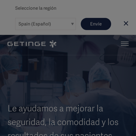
Seleccione la región
Envíe
Le ayudamos a mejorar la
seguridad, la comodidad y los
resultados de sus pacientes