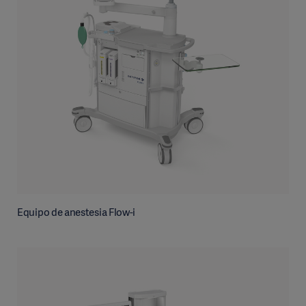
Equipo de anestesia Flow-i