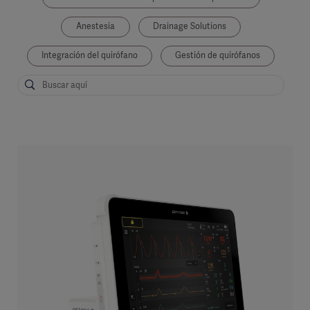
Anestesia
Drainage Solutions
Integración del quirófano
Gestión de quirófanos