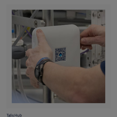
Talis Hub