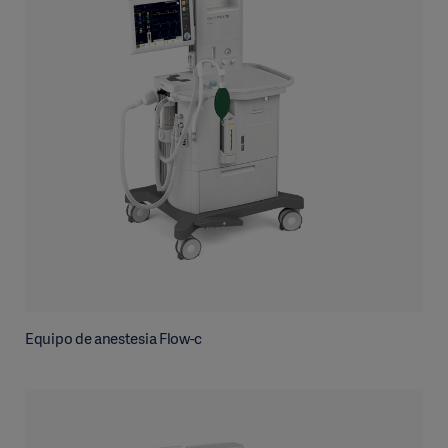
Equipo de anestesia Flow-c