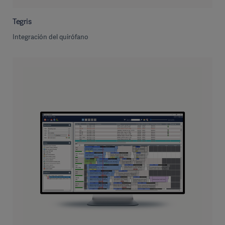
Tegris
Integración del quirófano