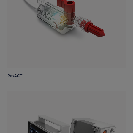
ProAQT