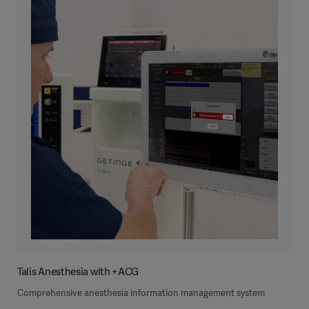
Talis Anesthesia with +ACG
Comprehensive anesthesia information management system