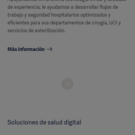
de experiencia, le ayudamos a desarrollar flujos de
trabajo y seguridad hospitalarios optimizados y
eficientes para sus departamentos de cirugía, UCI y
servicios de esterilización.
Más información
Soluciones de salud digital