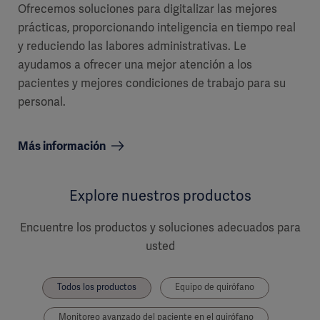
Ofrecemos soluciones para digitalizar las mejores
prácticas, proporcionando inteligencia en tiempo real
y reduciendo las labores administrativas. Le
ayudamos a ofrecer una mejor atención a los
pacientes y mejores condiciones de trabajo para su
personal.
Más información
Explore nuestros productos
Encuentre los productos y soluciones adecuados para
usted
Todos los productos
Equipo de quirófano
Monitoreo avanzado del paciente en el quirófano