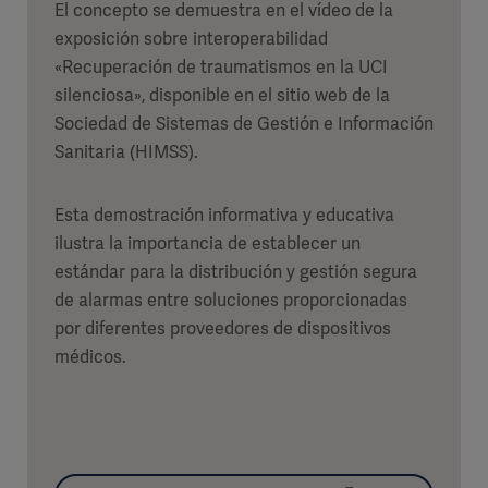
El concepto se demuestra en el vídeo de la
exposición sobre interoperabilidad
«Recuperación de traumatismos en la UCI
silenciosa», disponible en el sitio web de la
Sociedad de Sistemas de Gestión e Información
Sanitaria (HIMSS).
Esta demostración informativa y educativa
ilustra la importancia de establecer un
estándar para la distribución y gestión segura
de alarmas entre soluciones proporcionadas
por diferentes proveedores de dispositivos
médicos.