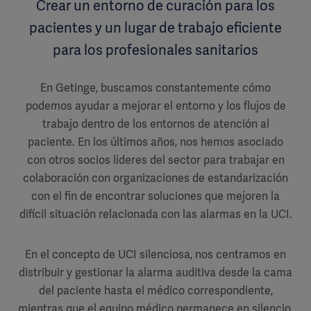
Crear un entorno de curación para los
pacientes y un lugar de trabajo eficiente
para los profesionales sanitarios
En Getinge, buscamos constantemente cómo
podemos ayudar a mejorar el entorno y los flujos de
trabajo dentro de los entornos de atención al
paciente. En los últimos años, nos hemos asociado
con otros socios líderes del sector para trabajar en
colaboración con organizaciones de estandarización
con el fin de encontrar soluciones que mejoren la
difícil situación relacionada con las alarmas en la UCI.
En el concepto de UCI silenciosa, nos centramos en
distribuir y gestionar la alarma auditiva desde la cama
del paciente hasta el médico correspondiente,
mientras que el equipo médico permanece en silencio.