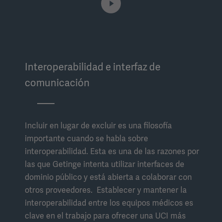
Interoperabilidad e interfaz de
comunicación
Incluir en lugar de excluir es una filosofía
importante cuando se habla sobre
interoperabilidad. Esta es una de las razones por
las que Getinge intenta utilizar interfaces de
dominio público y está abierta a colaborar con
otros proveedores. Establecer y mantener la
interoperabilidad entre los equipos médicos es
clave en el trabajo para ofrecer una UCI más