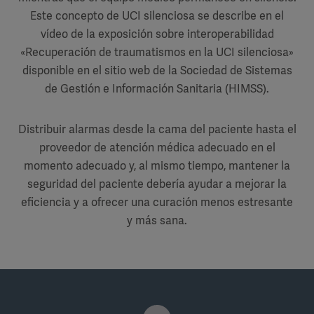
Este concepto de UCI silenciosa se describe en el
vídeo de la exposición sobre interoperabilidad
«Recuperación de traumatismos en la UCI silenciosa»
disponible en el sitio web de la Sociedad de Sistemas
de Gestión e Información Sanitaria (HIMSS).
Distribuir alarmas desde la cama del paciente hasta el
proveedor de atención médica adecuado en el
momento adecuado y, al mismo tiempo, mantener la
seguridad del paciente debería ayudar a mejorar la
eficiencia y a ofrecer una curación menos estresante
y más sana.