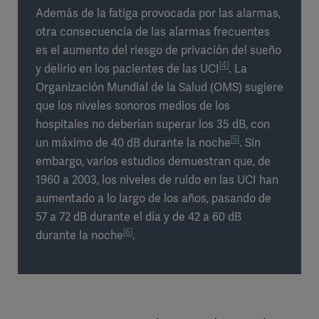
Además de la fatiga provocada por las alarmas,
otra consecuencia de las alarmas frecuentes
es el aumento del riesgo de privación del sueño
[4]
y delirio en los pacientes de las UCI
. La
Organización Mundial de la Salud (OMS) sugiere
que los niveles sonoros medios de los
hospitales no deberían superar los 35 dB, con
[5]
un máximo de 40 dB durante la noche
. Sin
embargo, varios estudios demuestran que, de
1960 a 2003, los niveles de ruido en las UCI han
aumentado a lo largo de los años, pasando de
57 a 72 dB durante el día y de 42 a 60 dB
[6]
durante la noche
.