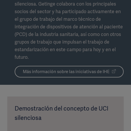
silenciosa. Getinge colabora con los principales
socios del sector y ha participado activamente en
el grupo de trabajo del marco técnico de
integración de dispositivos de atención al paciente
(PCD) de la industria sanitaria, así como con otros
grupos de trabajo que impulsan el trabajo de
estandarización en este campo para hoy y en el
futuro.
Más información sobre las iniciativas de IHE
Demostración del concepto de UCI
silenciosa