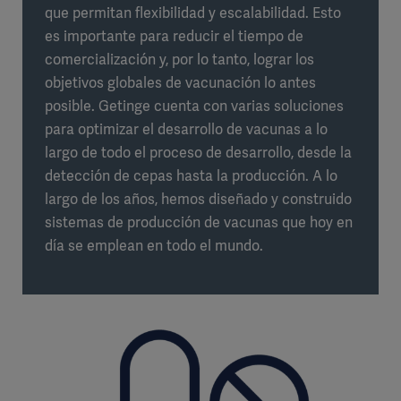
que permitan flexibilidad y escalabilidad. Esto
es importante para reducir el tiempo de
comercialización y, por lo tanto, lograr los
objetivos globales de vacunación lo antes
posible. Getinge cuenta con varias soluciones
para optimizar el desarrollo de vacunas a lo
largo de todo el proceso de desarrollo, desde la
detección de cepas hasta la producción. A lo
largo de los años, hemos diseñado y construido
sistemas de producción de vacunas que hoy en
día se emplean en todo el mundo.