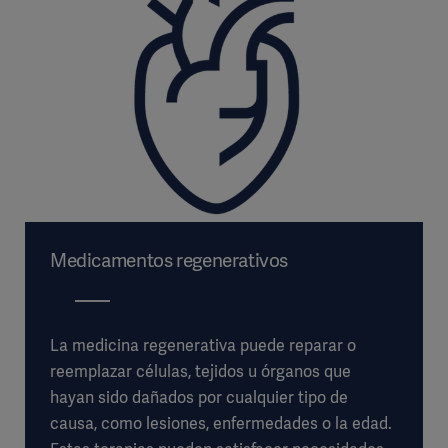
Medicamentos regenerativos
La medicina regenerativa puede reparar o
reemplazar células, tejidos u órganos que
hayan sido dañados por cualquier tipo de
causa, como lesiones, enfermedades o la edad.