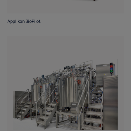
Applikon BioPilot