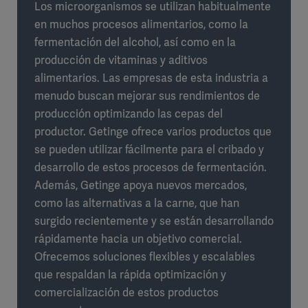
Los microorganismos se utilizan habitualmente
en muchos procesos alimentarios, como la
fermentación del alcohol, así como en la
producción de vitaminas y aditivos
alimentarios. Las empresas de esta industria a
menudo buscan mejorar sus rendimientos de
producción optimizando las cepas del
productor. Getinge ofrece varios productos que
se pueden utilizar fácilmente para el cribado y
desarrollo de estos procesos de fermentación.
Además, Getinge apoya nuevos mercados,
como las alternativas a la carne, que han
surgido recientemente y se están desarrollando
rápidamente hacia un objetivo comercial.
Ofrecemos soluciones flexibles y escalables
que respaldan la rápida optimización y
comercialización de estos productos