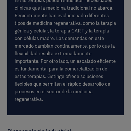
Estas terapias pueden satisfacer necesidades
clínicas que la medicina tradicional no abarca.
Recientemente han evolucionado diferentes
tipos de medicina regenerativa, como la terapia
génica y celular, la terapia CAR-T y la terapia
con células madre. Las demandas en este
mercado cambian continuamente, por lo que la
flexibilidad resulta extremadamente
importante. Por otro lado, un escalado eficiente
es fundamental para la comercialización de
estas terapias. Getinge ofrece soluciones
flexibles que permiten el rápido desarrollo de
procesos en el sector de la medicina
regenerativa.