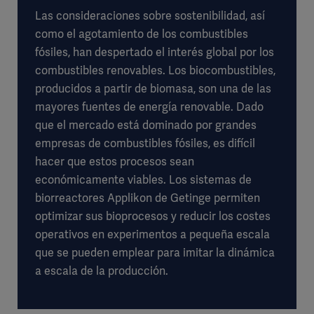
Las consideraciones sobre sostenibilidad, así
como el agotamiento de los combustibles
fósiles, han despertado el interés global por los
combustibles renovables. Los biocombustibles,
producidos a partir de biomasa, son una de las
mayores fuentes de energía renovable. Dado
que el mercado está dominado por grandes
empresas de combustibles fósiles, es difícil
hacer que estos procesos sean
económicamente viables. Los sistemas de
biorreactores Applikon de Getinge permiten
optimizar sus bioprocesos y reducir los costes
operativos en experimentos a pequeña escala
que se pueden emplear para imitar la dinámica
a escala de la producción.