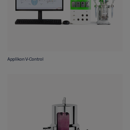
Applikon V-Control