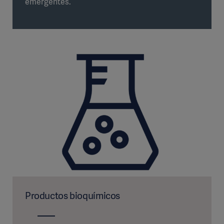
emergentes.
Productos bioquímicos