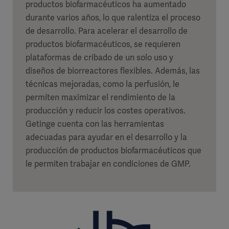
productos biofarmacéuticos ha aumentado
durante varios años, lo que ralentiza el proceso
de desarrollo. Para acelerar el desarrollo de
productos biofarmacéuticos, se requieren
plataformas de cribado de un solo uso y
diseños de biorreactores flexibles. Además, las
técnicas mejoradas, como la perfusión, le
permiten maximizar el rendimiento de la
producción y reducir los costes operativos.
Getinge cuenta con las herramientas
adecuadas para ayudar en el desarrollo y la
producción de productos biofarmacéuticos que
le permiten trabajar en condiciones de GMP.