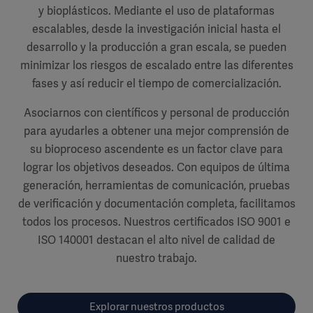
y bioplásticos. Mediante el uso de plataformas
escalables, desde la investigación inicial hasta el
desarrollo y la producción a gran escala, se pueden
minimizar los riesgos de escalado entre las diferentes
fases y así reducir el tiempo de comercialización.
Asociarnos con científicos y personal de producción
para ayudarles a obtener una mejor comprensión de
su bioproceso ascendente es un factor clave para
lograr los objetivos deseados. Con equipos de última
generación, herramientas de comunicación, pruebas
de verificación y documentación completa, facilitamos
todos los procesos. Nuestros certificados ISO 9001 e
ISO 140001 destacan el alto nivel de calidad de
nuestro trabajo.
Explorar nuestros productos