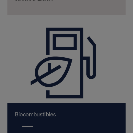
Biocombustibles