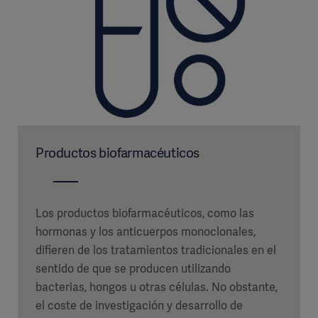
Productos biofarmacéuticos
Los productos biofarmacéuticos, como las
hormonas y los anticuerpos monoclonales,
difieren de los tratamientos tradicionales en el
sentido de que se producen utilizando
bacterias, hongos u otras células. No obstante,
el coste de investigación y desarrollo de