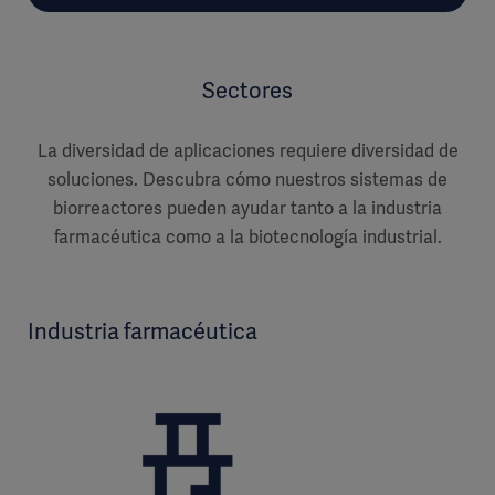
Sectores
La diversidad de aplicaciones requiere diversidad de
soluciones. Descubra cómo nuestros sistemas de
biorreactores pueden ayudar tanto a la industria
farmacéutica como a la biotecnología industrial.
Industria farmacéutica