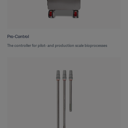
Pro-Control
The controller for pilot- and production scale bioprocesses