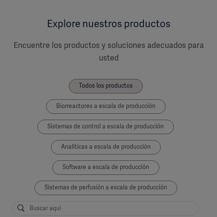
Explore nuestros productos
Encuentre los productos y soluciones adecuados para
usted
Todos los productos
Biorreactores a escala de producción
Sistemas de control a escala de producción
Analíticas a escala de producción
Software a escala de producción
Sistemas de perfusión a escala de producción