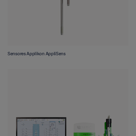
Sensores Applikon AppliSens