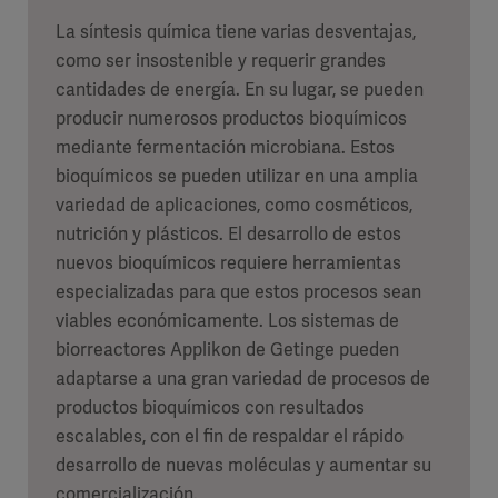
La síntesis química tiene varias desventajas,
como ser insostenible y requerir grandes
cantidades de energía. En su lugar, se pueden
producir numerosos productos bioquímicos
mediante fermentación microbiana. Estos
bioquímicos se pueden utilizar en una amplia
variedad de aplicaciones, como cosméticos,
nutrición y plásticos. El desarrollo de estos
nuevos bioquímicos requiere herramientas
especializadas para que estos procesos sean
viables económicamente. Los sistemas de
biorreactores Applikon de Getinge pueden
adaptarse a una gran variedad de procesos de
productos bioquímicos con resultados
escalables, con el fin de respaldar el rápido
desarrollo de nuevas moléculas y aumentar su
comercialización.