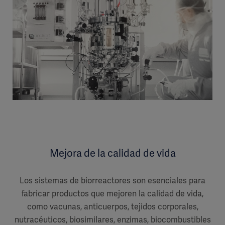
Mejora de la calidad de vida
Los sistemas de biorreactores son esenciales para
fabricar productos que mejoren la calidad de vida,
como vacunas, anticuerpos, tejidos corporales,
nutracéuticos, biosimilares, enzimas, biocombustibles