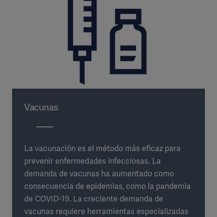
Vacunas
La vacunación es el método más eficaz para
prevenir enfermedades infecciosas. La
demanda de vacunas ha aumentado como
consecuencia de epidemias, como la pandemia
de COVID-19. La creciente demanda de
vacunas requiere herramientas especializadas