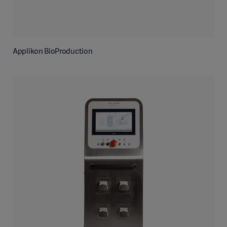
Applikon BioProduction