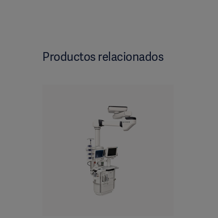
Productos relacionados