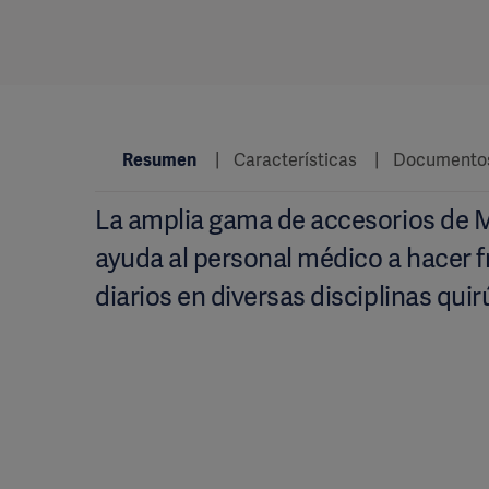
Resumen
Características
Documento
La amplia gama de accesorios de
ayuda al personal médico a hacer f
diarios en diversas disciplinas quir