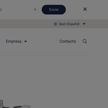
Envíe
Spain (Español)
Empresa
Contacto