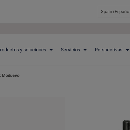
roductos y soluciones
Servicios
Perspectivas
t Moduevo