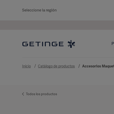
Seleccione la región
P
Inicio
Catálogo de productos
Accesorios Maque
Todos los productos