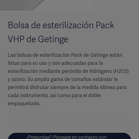
Bolsa de esterilización Pack
VHP de Getinge
Las bolsas de esterilización Pack de Getinge están
listas para su uso y son adecuadas para la
esterilización mediante peróxido de hidrógeno (H2O2)
y ozono. Su amplia gama de tamaños estándar le
permitirá disfrutar siempre de la medida idónea para
cada instrumento, así como para el doble
empaquetado.
¿Preguntas? Póngase en contacto con