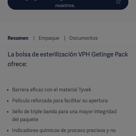
nosotros.
Resumen
Empaque
Documentos
La bolsa de esterilización VPH Getinge Pack
ofrece:
Barrera eficaz con el material Tyvek
Película reforzada para facilitar su apertura
Sello de triple banda para una mayor integridad
del paquete
Indicadores químicos de proceso precisos y no