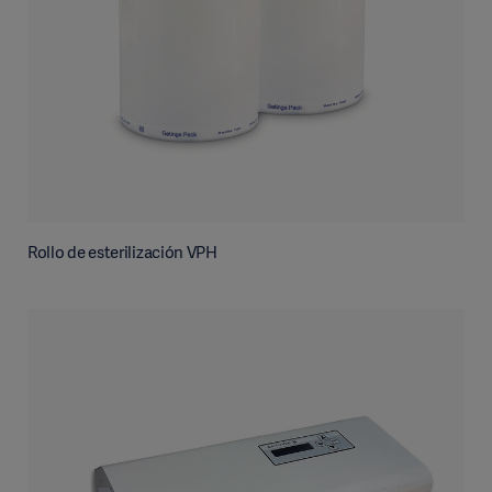
Rollo de esterilización VPH