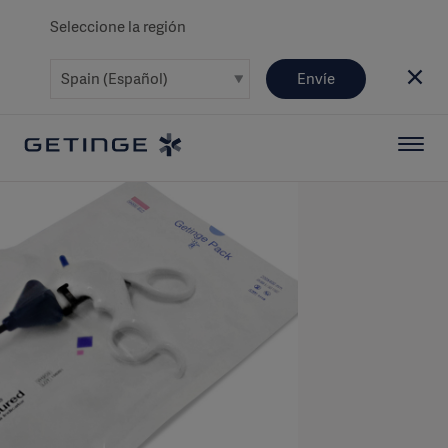
Seleccione la región
Envíe