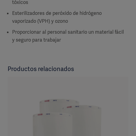
tóxicos
Esterilizadores de peróxido de hidrógeno
vaporizado (VPH) y ozono
Proporcionar al personal sanitario un material fácil
y seguro para trabajar
Productos relacionados