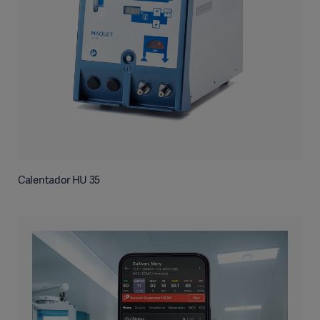
Calentador HU 35