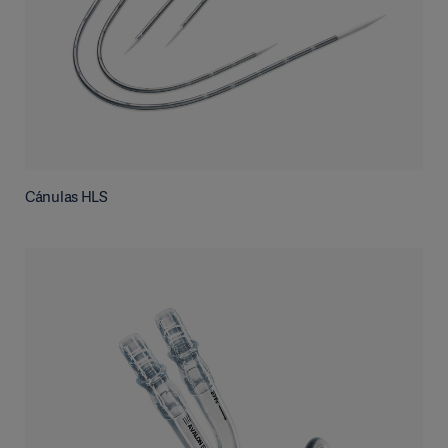
Cánulas HLS