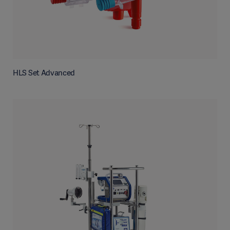
HLS Set Advanced