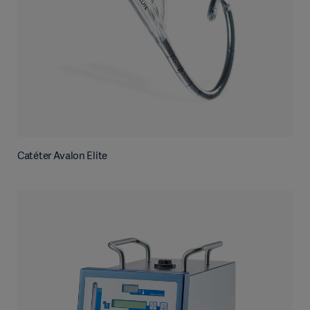
Catéter Avalon Elite