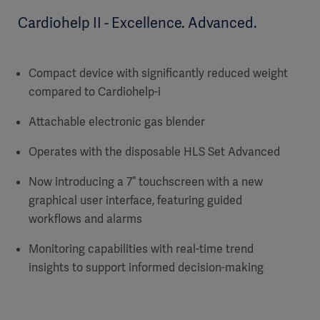
Cardiohelp II - Excellence. Advanced.
Compact device with significantly reduced weight
compared to Cardiohelp-i
Attachable electronic gas blender
Operates with the disposable HLS Set Advanced
Now introducing a 7” touchscreen with a new
graphical user interface, featuring guided
workflows and alarms
Monitoring capabilities with real-time trend
insights to support informed decision-making