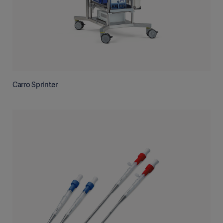
Carro Sprinter