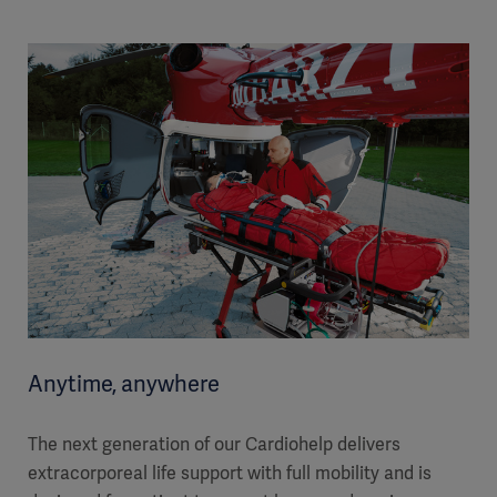
Anytime, anywhere
The next generation of our Cardiohelp delivers
extracorporeal life support with full mobility and is