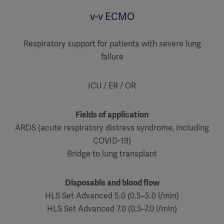
v-v ECMO
Respiratory support for patients with severe lung
failure
ICU / ER / OR
Fields of application
ARDS (acute respiratory distress syndrome, including
COVID-19)
Bridge to lung transplant
Disposable and blood flow
HLS Set Advanced 5.0 (0.5–5.0 l/min)
HLS Set Advanced 7.0 (0.5–7.0 l/min)