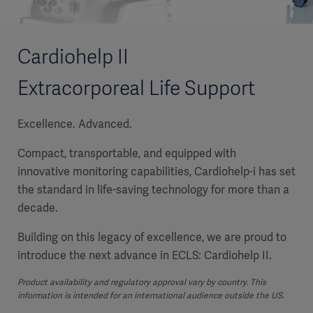
Cardiohelp II
Extracorporeal Life Support
Excellence. Advanced.
Compact, transportable, and equipped with
innovative monitoring capabilities, Cardiohelp-i has set
the standard in life-saving technology for more than a
decade.
Building on this legacy of excellence, we are proud to
introduce the next advance in ECLS: Cardiohelp II.
Product availability and regulatory approval vary by country. This
information is intended for an international audience outside the US.