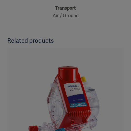
Transport
Air / Ground
Related products