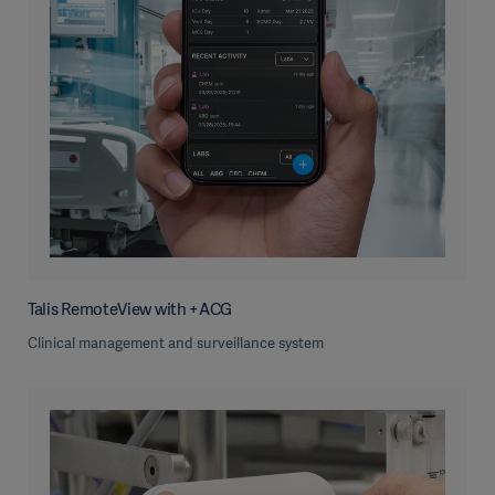
Talis RemoteView with +ACG
Clinical management and surveillance system