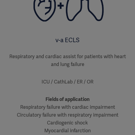
v-a ECLS
Respiratory and cardiac assist for patients with heart
and lung failure
ICU / CathLab / ER / OR
Fields of application
Respiratory failure with cardiac impairment
Circulatory failure with respiratory impairment
Cardiogenic shock
Myocardial infarction