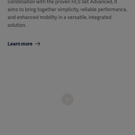
combination with the proven HLS Set Advanced, it
aims to bring together simplicity, reliable performance,
and enhanced mobility in a versatile, integrated
solution.
Learn more