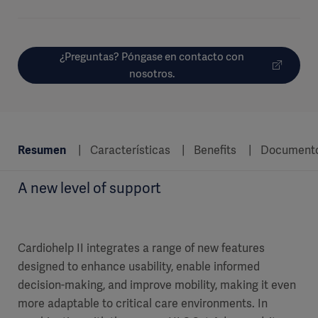
¿Preguntas? Póngase en contacto con
nosotros.
Resumen
Características
Benefits
Document
A new level of support
Cardiohelp II integrates a range of new features
designed to enhance usability, enable informed
decision-making, and improve mobility, making it even
more adaptable to critical care environments. In