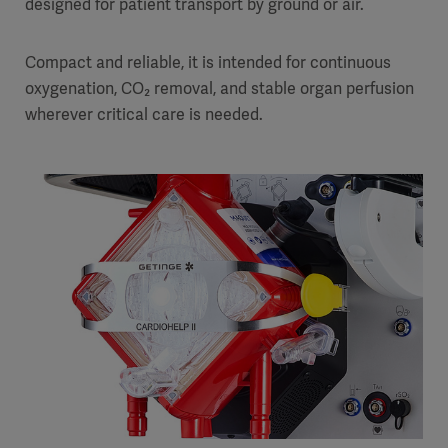
designed for patient transport by ground or air.
Compact and reliable, it is intended for continuous
oxygenation
,
CO₂ removal, and stable organ perfusion
wherever critical care is needed.