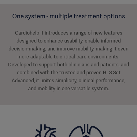
One system - multiple treatment options
Cardiohelp II introduces a range of new features
designed to enhance usability, enable informed
decision-making, and improve mobility, making it even
more adaptable to critical care environments.
Developed to support both clinicians and patients, and
combined with the trusted and proven HLS Set
Advanced, it unites simplicity, clinical performance,
and mobility in one versatile system.