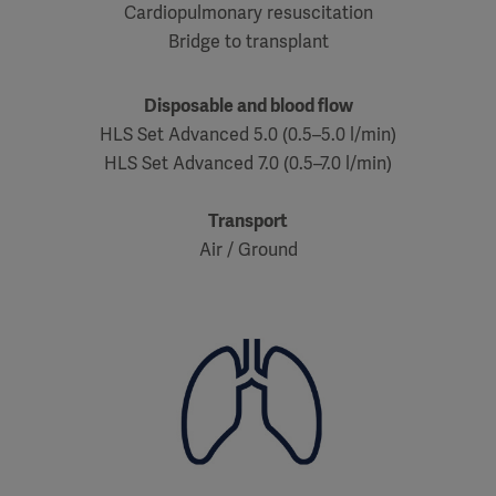
Cardiopulmonary resuscitation
Bridge to transplant
Disposable and blood flow
HLS Set Advanced 5.0 (0.5–5.0 l/min)
HLS Set Advanced 7.0 (0.5–7.0 l/min)
Transport
Air / Ground