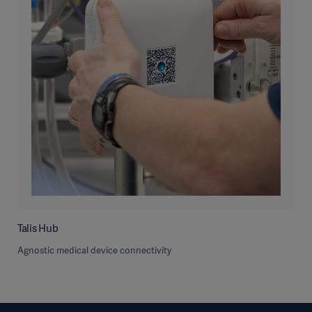
Talis Hub
Agnostic medical device connectivity