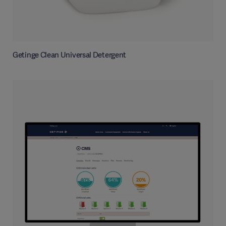
Getinge Clean Universal Detergent