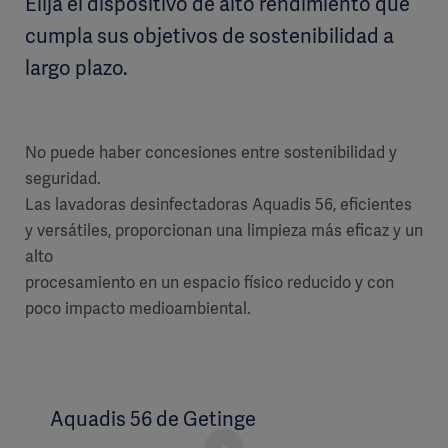
Elija el dispositivo de alto rendimiento que
cumpla sus objetivos de sostenibilidad a
largo plazo.
No puede haber concesiones entre sostenibilidad y
seguridad.
Las lavadoras desinfectadoras Aquadis 56, eficientes
y versátiles, proporcionan una limpieza más eficaz y un
alto
procesamiento en un espacio físico reducido y con
poco impacto medioambiental.
Aquadis 56 de Getinge