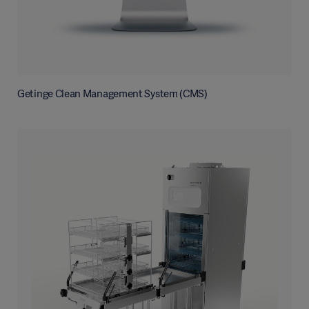
Getinge Clean Management System (CMS)