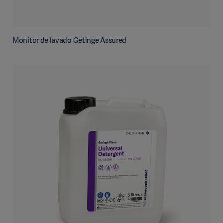
Monitor de lavado Getinge Assured