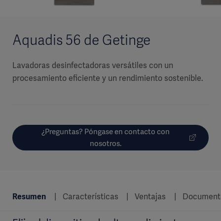
Aquadis 56 de Getinge
Lavadoras desinfectadoras versátiles con un
procesamiento eficiente y un rendimiento sostenible.
¿Preguntas? Póngase en contacto con
nosotros.
Resumen
Características
Ventajas
Document