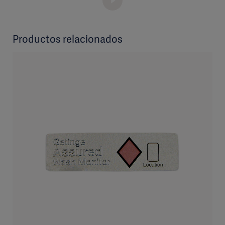
Productos relacionados