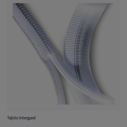
Tejido Intergard