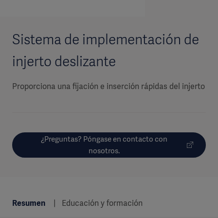
Sistema de implementación de
injerto deslizante
Proporciona una fijación e inserción rápidas del injerto
¿Preguntas? Póngase en contacto con
nosotros.
Resumen
Educación y formación