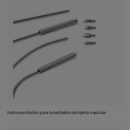
Instrumentación para tunelizador de injerto vascular