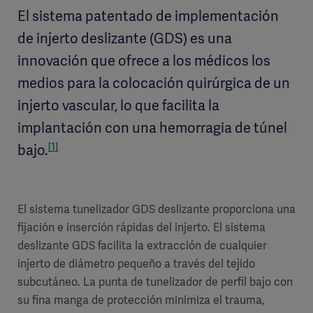
El sistema patentado de implementación
de injerto deslizante (GDS) es una
innovación que ofrece a los médicos los
medios para la colocación quirúrgica de un
injerto vascular, lo que facilita la
implantación con una hemorragia de túnel
[1]
bajo.
El sistema tunelizador GDS deslizante proporciona una
fijación e inserción rápidas del injerto. El sistema
deslizante GDS facilita la extracción de cualquier
injerto de diámetro pequeño a través del tejido
subcutáneo. La punta de tunelizador de perfil bajo con
su fina manga de protección minimiza el trauma,