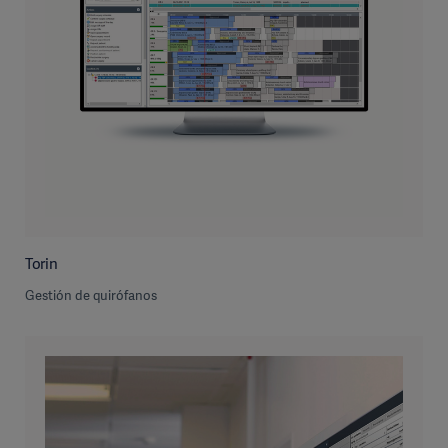
Torin
Gestión de quirófanos