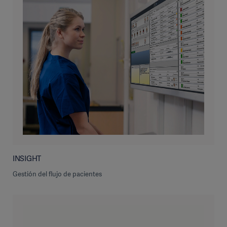
INSIGHT
Gestión del flujo de pacientes