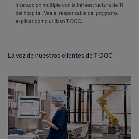
interacción múltiple con la infraestructura de TI
del hospital. Vea al responsable del programa
explicar cómo utilizan T-DOC.
La voz de nuestros clientes de T-DOC