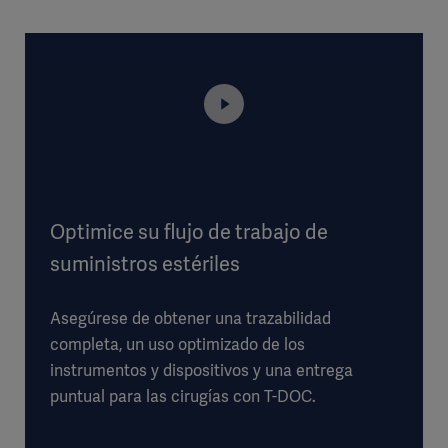
Optimice su flujo de trabajo de
suministros estériles
Asegúrese de obtener una trazabilidad
completa, un uso optimizado de los
instrumentos y dispositivos y una entrega
puntual para las cirugías con T-DOC.