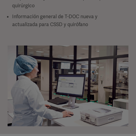
quirúrgico
Información general de T-DOC nueva y
actualizada para CSSD y quirófano