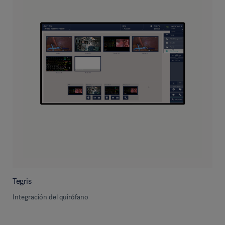
Tegris
Integración del quirófano