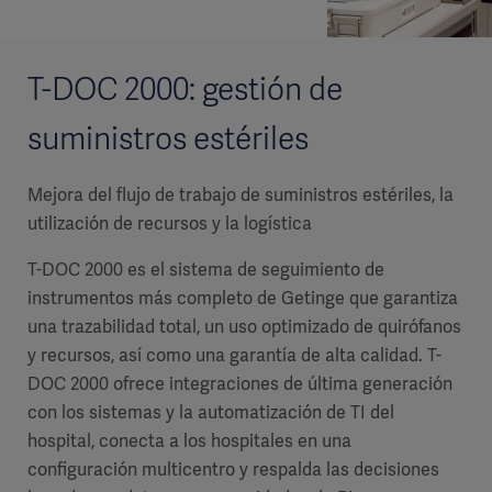
T-DOC 2000: gestión de
suministros estériles
Mejora del flujo de trabajo de suministros estériles, la
utilización de recursos y la logística
T-DOC 2000 es el sistema de seguimiento de
instrumentos más completo de Getinge que garantiza
una trazabilidad total, un uso optimizado de quirófanos
y recursos, así como una garantía de alta calidad. T-
DOC 2000 ofrece integraciones de última generación
con los sistemas y la automatización de TI del
hospital, conecta a los hospitales en una
configuración multicentro y respalda las decisiones