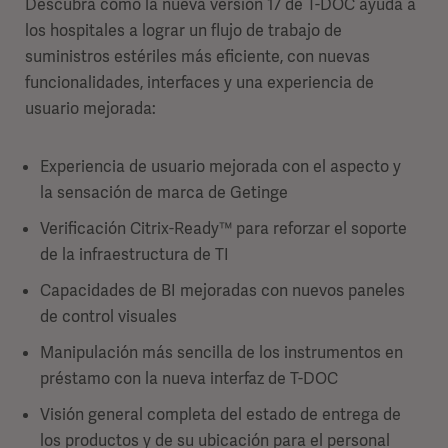
Descubra cómo la nueva versión 17 de T-DOC ayuda a
los hospitales a lograr un flujo de trabajo de
suministros estériles más eficiente, con nuevas
funcionalidades, interfaces y una experiencia de
usuario mejorada:
Experiencia de usuario mejorada con el aspecto y
la sensación de marca de Getinge
Verificación Citrix-Ready™ para reforzar el soporte
de la infraestructura de TI
Capacidades de BI mejoradas con nuevos paneles
de control visuales
Manipulación más sencilla de los instrumentos en
préstamo con la nueva interfaz de T-DOC
Visión general completa del estado de entrega de
los productos y de su ubicación para el personal