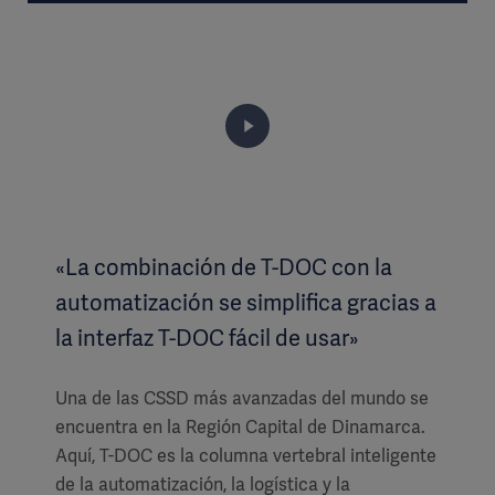
«La combinación de T-DOC con la
automatización se simplifica gracias a
la interfaz T-DOC fácil de usar»
Una de las CSSD más avanzadas del mundo se
encuentra en la Región Capital de Dinamarca.
Aquí, T-DOC es la columna vertebral inteligente
de la automatización, la logística y la