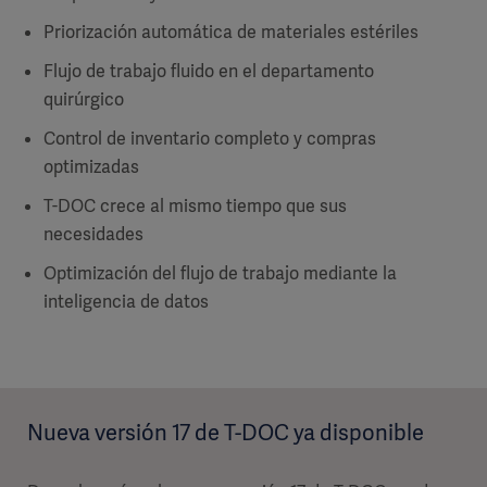
Priorización automática de materiales estériles
Flujo de trabajo fluido en el departamento
quirúrgico
Control de inventario completo y compras
optimizadas
T-DOC crece al mismo tiempo que sus
necesidades
Optimización del flujo de trabajo mediante la
inteligencia de datos
Nueva versión 17 de T-DOC ya disponible