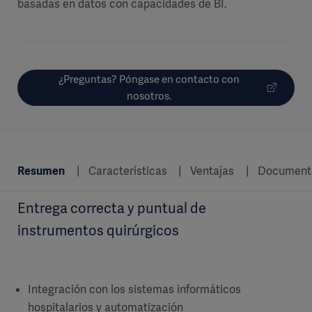
basadas en datos con capacidades de BI.
¿Preguntas? Póngase en contacto con
nosotros.
Resumen
Características
Ventajas
Document
Entrega correcta y puntual de
instrumentos quirúrgicos
Integración con los sistemas informáticos
hospitalarios y automatización