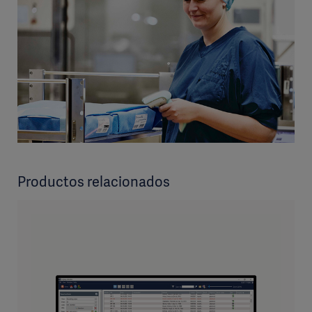
Productos relacionados