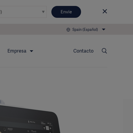
Envíe
Spain (Español)
Empresa
Contacto