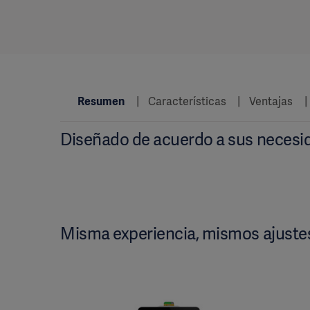
Resumen
Características
Ventajas
Diseñado de acuerdo a sus necesi
Misma experiencia, mismos ajuste