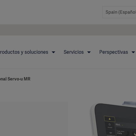
roductos y soluciones
Servicios
Perspectivas
onal Servo-u MR