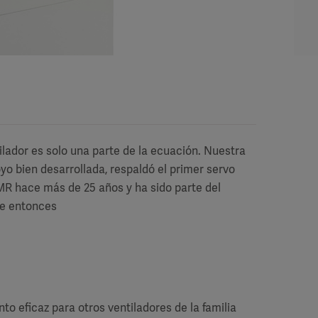
ilador es solo una parte de la ecuación. Nuestra
yo bien desarrollada, respaldó el primer servo
MR hace más de 25 años y ha sido parte del
de entonces
 eficaz para otros ventiladores de la familia