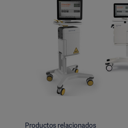
Productos relacionados