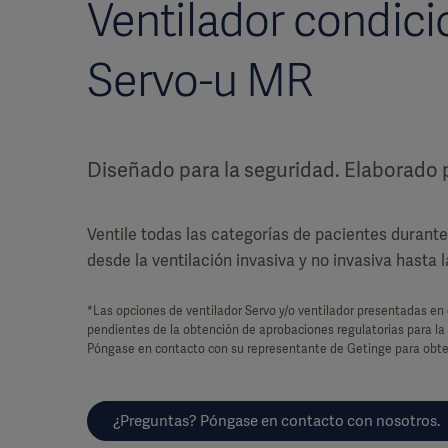
Ventilador condici
Servo-u MR
Diseñado para la seguridad. Elaborado 
Ventile todas las categorías de pacientes durante
desde la ventilación invasiva y no invasiva hasta la
*Las opciones de ventilador Servo y/o ventilador presentadas en
pendientes de la obtención de aprobaciones regulatorias para la 
Póngase en contacto con su representante de Getinge para obte
¿Preguntas? Póngase en contacto con nosotros.