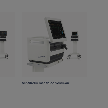
Ventilador mecánico Servo-air