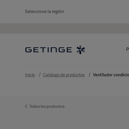
Seleccione la región
P
Inicio
Catálogo de productos
Ventilador condici
Todos los productos