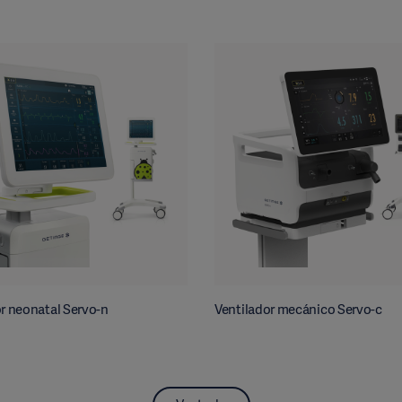
r neonatal Servo-n
Ventilador mecánico Servo-c