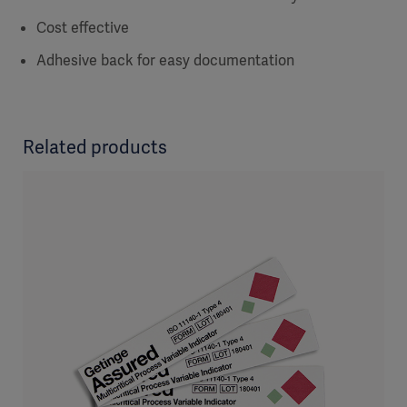
Cost effective
Adhesive back for easy documentation
Related products