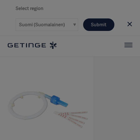
Select region
Submit