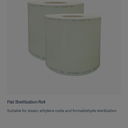
Flat Sterilization Roll
Suitable for steam, ethylene oxide and formaldehyde sterilization