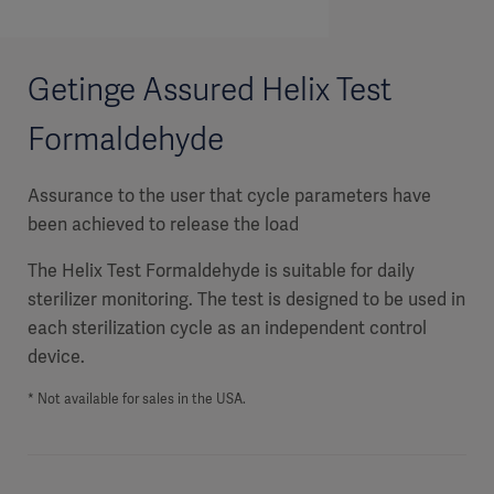
Getinge Assured Helix Test
Formaldehyde
Assurance to the user that cycle parameters have
been achieved to release the load
The Helix Test Formaldehyde is suitable for daily
sterilizer monitoring. The test is designed to be used in
each sterilization cycle as an independent control
device.
* Not available for sales in the USA.