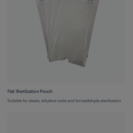
Flat Sterilization Pouch
Suitable for steam, ethylene oxide and formaldehyde sterilization