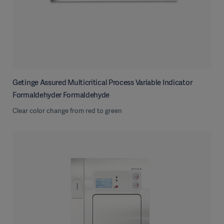
Getinge Assured Multicritical Process Variable Indicator
Formaldehyder Formaldehyde
Clear color change from red to green