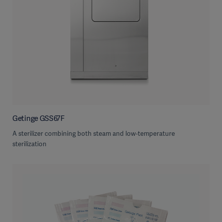
Getinge GSS67F
A sterilizer combining both steam and low-temperature
sterilization