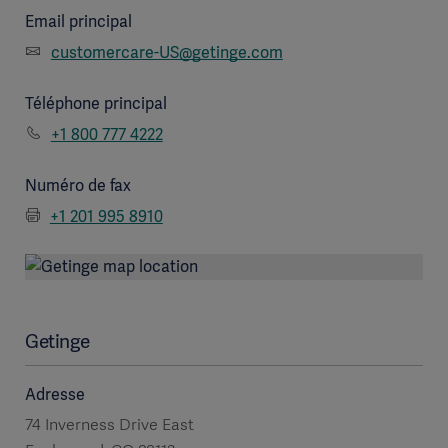
Email principal
customercare-US@getinge.com
Téléphone principal
+1 800 777 4222
Numéro de fax
+1 201 995 8910
Getinge
Adresse
74 Inverness Drive East