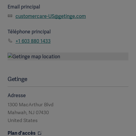
Email principal
customercare-US@getinge.com
Téléphone principal
+1 603 880 1433
Getinge
Adresse
1300 MacArthur Blvd
Mahwah, NJ 07430
United States
Plan d'accès