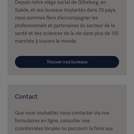
Depuis notre siège social de Göteborg, en
Suède, et nos bureaux implantés dans 39 pays,
nous sommes fiers d’accompagner les
professionnels et partenaires du secteur de la
santé et des sciences de la vie dans plus de 135
marchés à travers le monde.
Trouver nos bureaux
Contact
Que vous souhaitiez nous contacter via nos
formulaires en ligne, consulter nos
coordonnées locales ou parcourir la foire aux