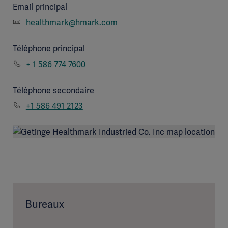
Email principal
healthmark@hmark.com
Téléphone principal
+ 1 586 774 7600
Téléphone secondaire
+1 586 491 2123
Bureaux