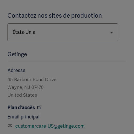
Contactez nos sites de production
Getinge
Adresse
45 Barbour Pond Drive
Wayne, NJ 07470
United States
Plan d'accès
Email principal
customercare-US@getinge.com