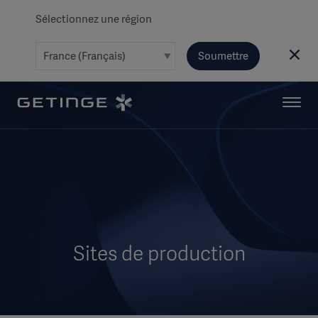
Sélectionnez une région
Soumettre
Sites de production